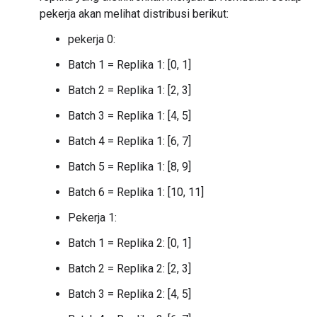
pekerja akan melihat distribusi berikut:
pekerja 0:
Batch 1 = Replika 1: [0, 1]
Batch 2 = Replika 1: [2, 3]
Batch 3 = Replika 1: [4, 5]
Batch 4 = Replika 1: [6, 7]
Batch 5 = Replika 1: [8, 9]
Batch 6 = Replika 1: [10, 11]
Pekerja 1:
Batch 1 = Replika 2: [0, 1]
Batch 2 = Replika 2: [2, 3]
Batch 3 = Replika 2: [4, 5]