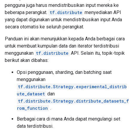
pengguna juga harus mendistribusikan input mereka ke
beberapa perangkat.
tf.distribute
menyediakan API
yang dapat digunakan untuk mendistribusikan input Anda
secara otomatis ke seluruh perangkat.
Panduan ini akan menunjukkan kepada Anda berbagai cara
untuk membuat kumpulan data dan iterator terdistribusi
menggunakan
tf.distribute
API. Selain itu, topik-topik
berikut akan dibahas:
Opsi penggunaan, sharding, dan batching saat
menggunakan
tf.distribute.Strategy.experimental_distrib
ute_dataset
dan
tf.distribute.Strategy.distribute_datasets_f
rom_function
.
Berbagai cara di mana Anda dapat mengulangi set
data terdistribusi.