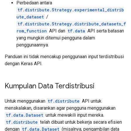
Perbedaan antara
tf.distribute.Strategy.experimental_distrib
ute_dataset
/
tf.distribute.Strategy.distribute_datasets_f
rom_function
API dan
tf.data
API serta batasan
yang mungkin ditemui pengguna dalam
penggunaannya.
Panduan ini tidak mencakup penggunaan input terdistribusi
dengan Keras API.
Kumpulan Data Terdistribusi
Untuk menggunakan
tf.distribute
API untuk
menskalakan, disarankan agar pengguna menggunakan
tf.data.Dataset
untuk mewakili input mereka.
tf.distribute
telah dibuat untuk bekerja secara efisien
dengan
tf.data.Dataset
(misalnya, pengambilan data