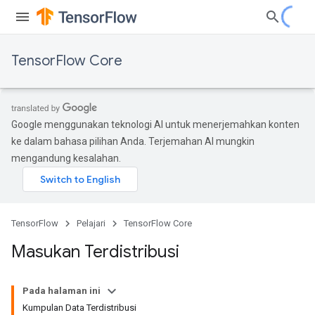
TensorFlow Core
Google menggunakan teknologi AI untuk menerjemahkan konten
ke dalam bahasa pilihan Anda. Terjemahan AI mungkin
mengandung kesalahan.
TensorFlow
Pelajari
TensorFlow Core
Masukan Terdistribusi
Pada halaman ini
Kumpulan Data Terdistribusi