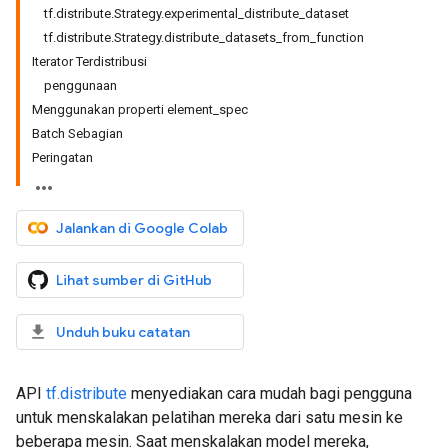
tf.distribute.Strategy.experimental_distribute_dataset
tf.distribute.Strategy.distribute_datasets_from_function
Iterator Terdistribusi
penggunaan
Menggunakan properti element_spec
Batch Sebagian
Peringatan
Jalankan di Google Colab
Lihat sumber di GitHub
Unduh buku catatan
API
tf.distribute
menyediakan cara mudah bagi pengguna
untuk menskalakan pelatihan mereka dari satu mesin ke
beberapa mesin. Saat menskalakan model mereka,