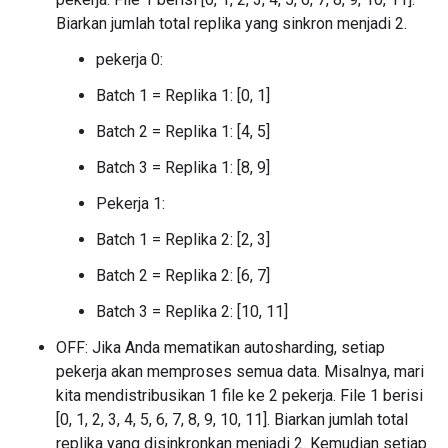
Biarkan jumlah total replika yang sinkron menjadi 2.
pekerja 0:
Batch 1 = Replika 1: [0, 1]
Batch 2 = Replika 1: [4, 5]
Batch 3 = Replika 1: [8, 9]
Pekerja 1:
Batch 1 = Replika 2: [2, 3]
Batch 2 = Replika 2: [6, 7]
Batch 3 = Replika 2: [10, 11]
OFF: Jika Anda mematikan autosharding, setiap
pekerja akan memproses semua data. Misalnya, mari
kita mendistribusikan 1 file ke 2 pekerja. File 1 berisi
[0, 1, 2, 3, 4, 5, 6, 7, 8, 9, 10, 11]. Biarkan jumlah total
replika yang disinkronkan menjadi 2. Kemudian setiap