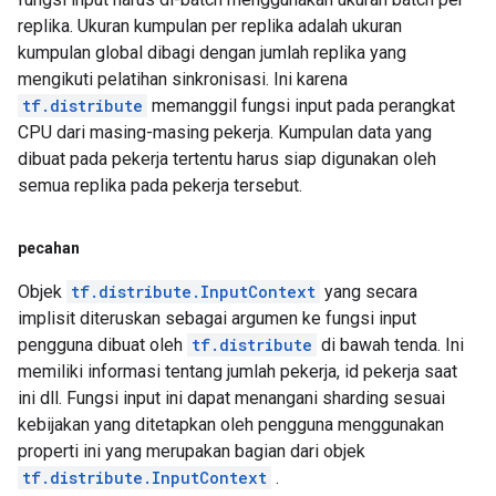
replika. Ukuran kumpulan per replika adalah ukuran
kumpulan global dibagi dengan jumlah replika yang
mengikuti pelatihan sinkronisasi. Ini karena
tf.distribute
memanggil fungsi input pada perangkat
CPU dari masing-masing pekerja. Kumpulan data yang
dibuat pada pekerja tertentu harus siap digunakan oleh
semua replika pada pekerja tersebut.
pecahan
Objek
tf.distribute.InputContext
yang secara
implisit diteruskan sebagai argumen ke fungsi input
pengguna dibuat oleh
tf.distribute
di bawah tenda. Ini
memiliki informasi tentang jumlah pekerja, id pekerja saat
ini dll. Fungsi input ini dapat menangani sharding sesuai
kebijakan yang ditetapkan oleh pengguna menggunakan
properti ini yang merupakan bagian dari objek
tf.distribute.InputContext
.