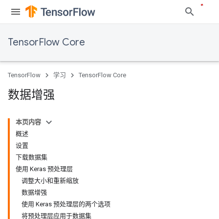
TensorFlow Core
TensorFlow
学习
TensorFlow Core
数据增强
本页内容
概述
设置
下载数据集
使用 Keras 预处理层
调整大小和重新缩放
数据增强
使用 Keras 预处理层的两个选项
将预处理层应用于数据集