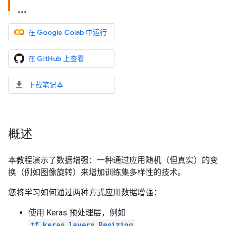
在 Google Colab 中运行
在 GitHub 上查看
下载笔记本
概述
本教程演示了数据增强：一种通过应用随机（但真实）的变
换（例如图像旋转）来增加训练集多样性的技术。
您将学习如何通过两种方式应用数据增强：
使用 Keras 预处理层，例如
tf.keras.layers.Resizing
、