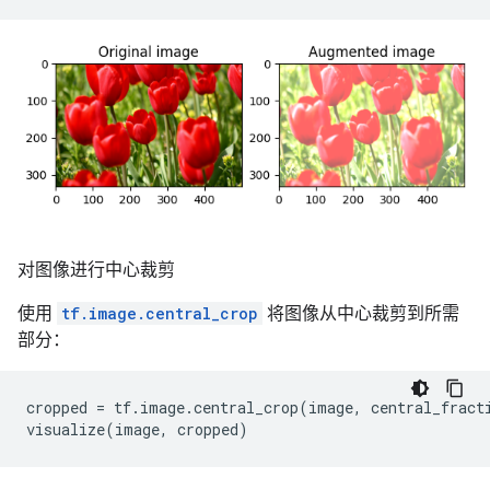
对图像进行中心裁剪
使用
tf.image.central_crop
将图像从中心裁剪到所需
部分：
cropped
=
tf
.
image
.
central_crop
(
image
,
central_fract
visualize
(
image
,
cropped
)