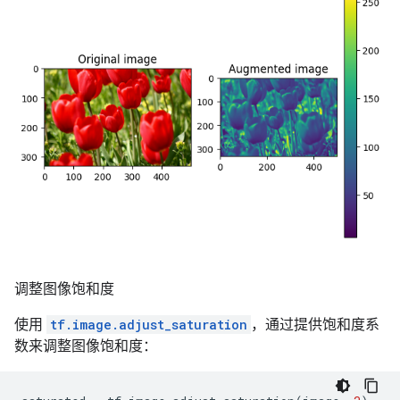
调整图像饱和度
使用
tf.image.adjust_saturation
，通过提供饱和度系
数来调整图像饱和度：