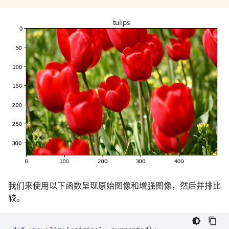
我们来使用以下函数呈现原始图像和增强图像，然后并排比
较。