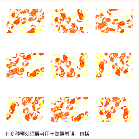
有多种预处理层可用于数据增强，包括