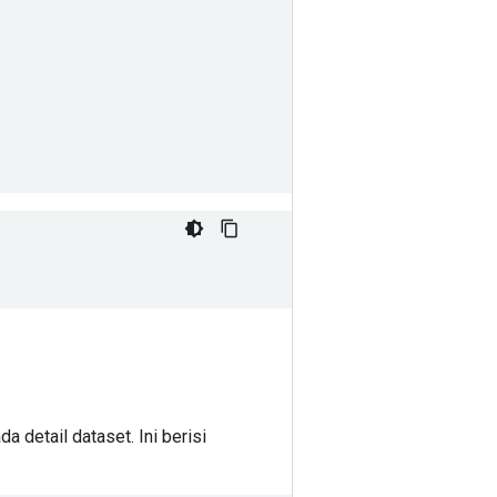
da detail dataset. Ini berisi