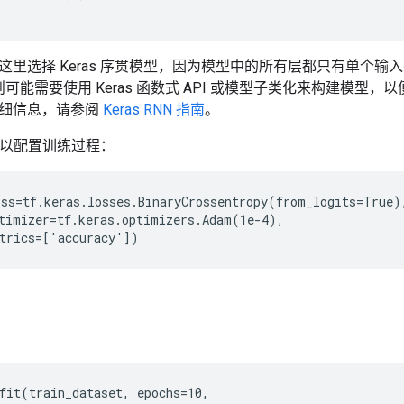
这里选择 Keras 序贯模型，因为模型中的所有层都只有单个
，则可能需要使用 Keras 函数式 API 或模型子类化来构建模型，
细信息，请参阅
Keras RNN 指南
。
 模型以配置训练过程：
ss=tf.keras.losses.BinaryCrossentropy(from_logits=True),
timizer=tf.keras.optimizers.Adam(1e-4),

fit(train_dataset, epochs=10,
