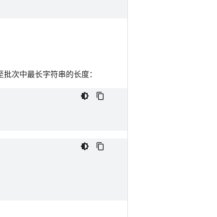
至批次中最长字符串的长度：