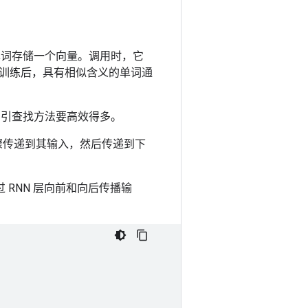
词存储一个向量。调用时，它
训练后，具有相似含义的单词通
引查找方法要高效得多。
步骤传递到其输入，然后传递到下
 RNN 层向前和向后传播输