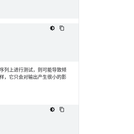
序列上进行测试，则可能导致倾
样，它只会对输出产生很小的影