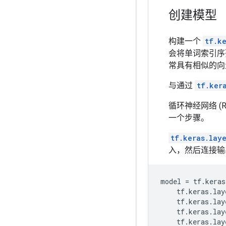
创建模型
构建一个
tf.k
会将单词索引序
常具有相似的向
与通过
tf.ker
循环神经网络 
一个步骤。
tf.keras.lay
入，然后连接输
model = tf.keras
    tf.keras.lay
    tf.keras.lay
    tf.keras.lay
    tf.keras.lay