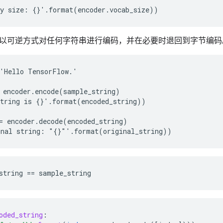
以可逆方式对任何字符串进行编码，并在必要时退回到字节编码
'Hello TensorFlow.'

 encoder.encode(sample_string)

tring is {}'.format(encoded_string))

= encoder.decode(encoded_string)

oded_string
: