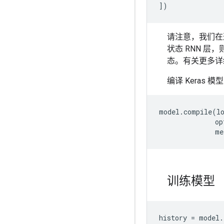
请注意，我们在
状态 RNN 层
态。有关更多详
编译 Keras
model.compile(lo
              op
训练模型
history = model.