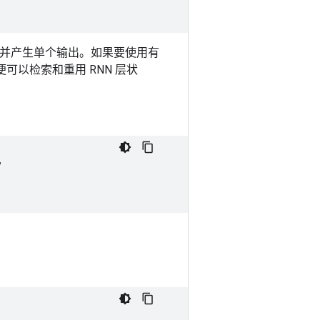
输入并产生单个输出。如果要使用有
以便可以检索和重用 RNN 层状

