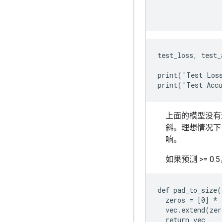
                
test_loss, test_
print('Test Loss
上面的模型没有
斜。理想情况下
响。
如果预测 >= 
def pad_to_size(
  zeros = [0] * 
  vec.extend(zer