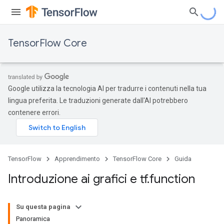
TensorFlow Core
Google utilizza la tecnologia AI per tradurre i contenuti nella tua
lingua preferita. Le traduzioni generate dall'AI potrebbero
contenere errori.
TensorFlow
Apprendimento
TensorFlow Core
Guida
Introduzione ai grafici e tf
.
function
Su questa pagina
Panoramica