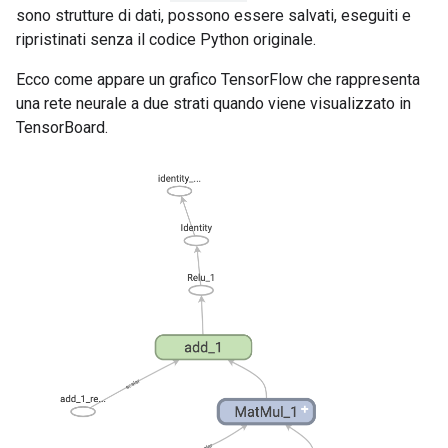
sono strutture di dati, possono essere salvati, eseguiti e
ripristinati senza il codice Python originale.
Ecco come appare un grafico TensorFlow che rappresenta
una rete neurale a due strati quando viene visualizzato in
TensorBoard.