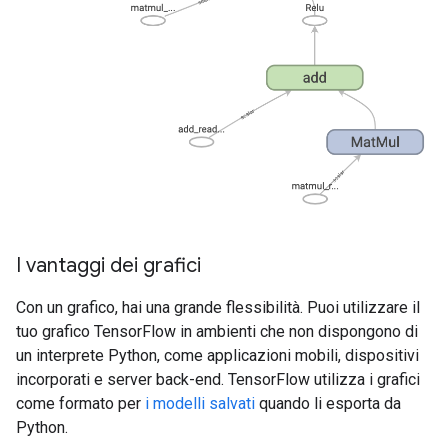
I vantaggi dei grafici
Con un grafico, hai una grande flessibilità. Puoi utilizzare il
tuo grafico TensorFlow in ambienti che non dispongono di
un interprete Python, come applicazioni mobili, dispositivi
incorporati e server back-end. TensorFlow utilizza i grafici
come formato per
i modelli salvati
quando li esporta da
Python.