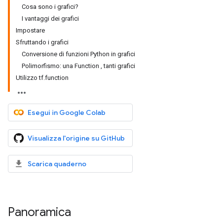
Cosa sono i grafici?
I vantaggi dei grafici
Impostare
Sfruttando i grafici
Conversione di funzioni Python in grafici
Polimorfismo: una Function , tanti grafici
Utilizzo tf.function
Esegui in Google Colab
Visualizza l'origine su GitHub
Scarica quaderno
Panoramica