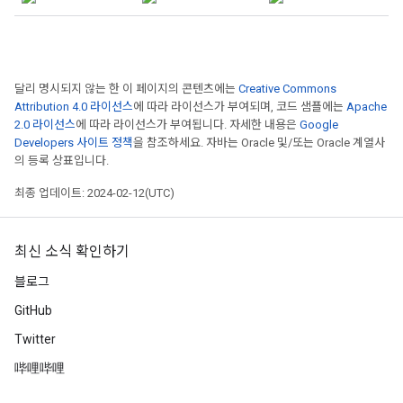
달리 명시되지 않는 한 이 페이지의 콘텐츠에는
Creative Commons
Attribution 4.0 라이선스
에 따라 라이선스가 부여되며, 코드 샘플에는
Apache
2.0 라이선스
에 따라 라이선스가 부여됩니다. 자세한 내용은
Google
Developers 사이트 정책
을 참조하세요. 자바는 Oracle 및/또는 Oracle 계열사
의 등록 상표입니다.
최종 업데이트: 2024-02-12(UTC)
최신 소식 확인하기
블로그
GitHub
Twitter
哔哩哔哩