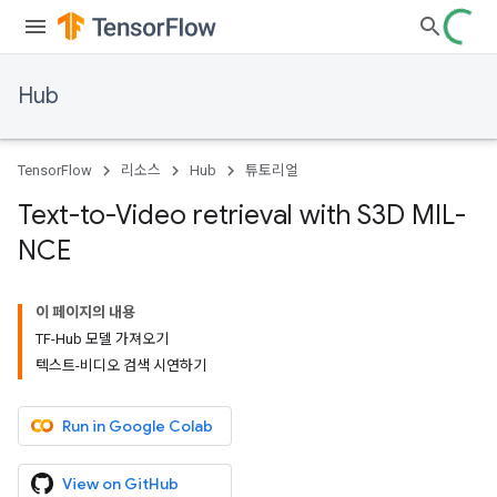
Hub
TensorFlow
리소스
Hub
튜토리얼
Text-to-Video retrieval with S3D MIL-
NCE
이 페이지의 내용
TF-Hub 모델 가져오기
텍스트-비디오 검색 시연하기
Run in Google Colab
View on GitHub