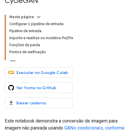
Cycle
GAN
Nesta página
Configurar o pipeline de entrada
Pipeline de entrada
Importe e reutilize os modelos Pix2Pix
Funções de perda
Pontos de verificação
Executar no Google Colab
Ver fonte no GitHub
Baixar caderno
Este notebook demonstra a conversão de imagem para
imagem não pareada usando
GANs condicionais, conforme