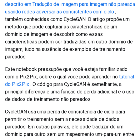
descrito em Tradução de imagem para imagem não pareada
usando redes adversárias consistentes com ciclo
,
também conhecidas como CycleGAN. O artigo propõe um
método que pode capturar as características de um
domínio de imagem e descobrir como essas
características podem ser traduzidas em outro domínio de
imagem, tudo na ausência de exemplos de treinamento
pareados.
Este notebook pressupõe que você esteja familiarizado
com o Pix2Pix, sobre o qual você pode aprender no
tutorial
do Pix2Pix
. O código para CycleGAN é semelhante, a
principal diferença é uma função de perda adicional e o uso
de dados de treinamento não pareados.
CycleGAN usa uma perda de consistência de ciclo para
permitir o treinamento sem a necessidade de dados
pareados. Em outras palavras, ele pode traduzir de um
domínio para outro sem um mapeamento um-para-um entre