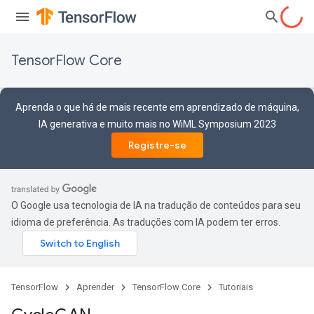
TensorFlow Core
Aprenda o que há de mais recente em aprendizado de máquina,
IA generativa e muito mais no WiML Symposium 2023
Registre-se
O Google usa tecnologia de IA na tradução de conteúdos para seu
idioma de preferência. As traduções com IA podem ter erros.
TensorFlow
Aprender
TensorFlow Core
Tutoriais