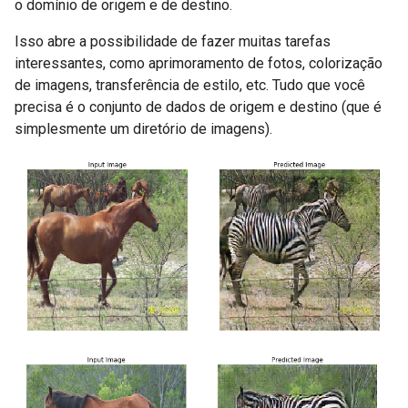
o domínio de origem e de destino.
Isso abre a possibilidade de fazer muitas tarefas
interessantes, como aprimoramento de fotos, colorização
de imagens, transferência de estilo, etc. Tudo que você
precisa é o conjunto de dados de origem e destino (que é
simplesmente um diretório de imagens).