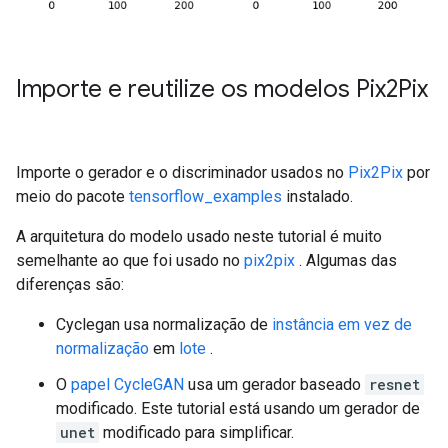
Importe e reutilize os modelos Pix2Pix
Importe o gerador e o discriminador usados ​​no
Pix2Pix
por
meio do pacote
tensorflow_examples
instalado.
A arquitetura do modelo usado neste tutorial é muito
semelhante ao que foi usado no
pix2pix
. Algumas das
diferenças são:
Cyclegan usa normalização de
instância em vez de
normalização
em
lote
.
O
papel CycleGAN
usa um gerador baseado
resnet
modificado. Este tutorial está usando um gerador de
unet
modificado para simplificar.