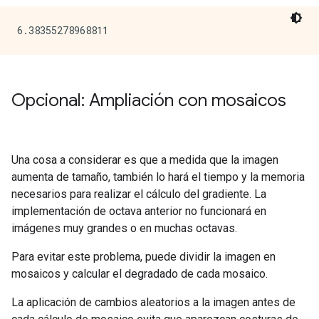
Opcional: Ampliación con mosaicos
Una cosa a considerar es que a medida que la imagen
aumenta de tamaño, también lo hará el tiempo y la memoria
necesarios para realizar el cálculo del gradiente. La
implementación de octava anterior no funcionará en
imágenes muy grandes o en muchas octavas.
Para evitar este problema, puede dividir la imagen en
mosaicos y calcular el degradado de cada mosaico.
La aplicación de cambios aleatorios a la imagen antes de