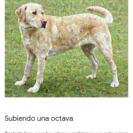
Subiendo una octava