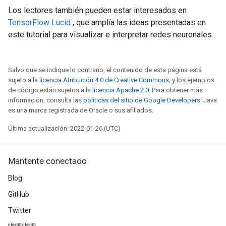
Los lectores también pueden estar interesados ​​en
TensorFlow Lucid
, que amplía las ideas presentadas en
este tutorial para visualizar e interpretar redes neuronales.
Salvo que se indique lo contrario, el contenido de esta página está
sujeto a la
licencia Atribución 4.0 de Creative Commons
, y los ejemplos
de código están sujetos a la
licencia Apache 2.0
. Para obtener más
información, consulta las
políticas del sitio de Google Developers
. Java
es una marca registrada de Oracle o sus afiliados.
Última actualización: 2022-01-26 (UTC)
Mantente conectado
Blog
GitHub
Twitter