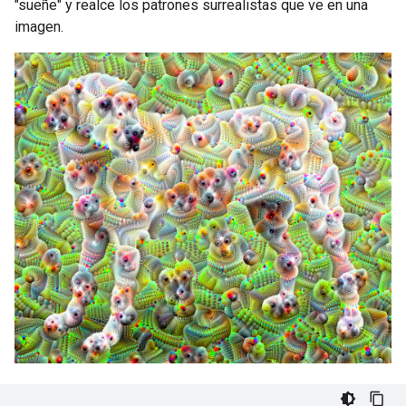
"sueñe" y realce los patrones surrealistas que ve en una
imagen.