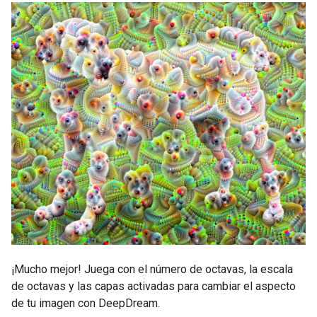
¡Mucho mejor! Juega con el número de octavas, la escala
de octavas y las capas activadas para cambiar el aspecto
de tu imagen con DeepDream.