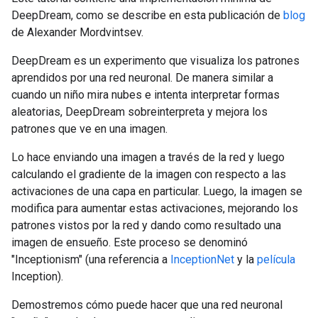
DeepDream, como se describe en esta publicación de
blog
de Alexander Mordvintsev.
DeepDream es un experimento que visualiza los patrones
aprendidos por una red neuronal. De manera similar a
cuando un niño mira nubes e intenta interpretar formas
aleatorias, DeepDream sobreinterpreta y mejora los
patrones que ve en una imagen.
Lo hace enviando una imagen a través de la red y luego
calculando el gradiente de la imagen con respecto a las
activaciones de una capa en particular. Luego, la imagen se
modifica para aumentar estas activaciones, mejorando los
patrones vistos por la red y dando como resultado una
imagen de ensueño. Este proceso se denominó
"Inceptionism" (una referencia a
InceptionNet
y la
película
Inception).
Demostremos cómo puede hacer que una red neuronal