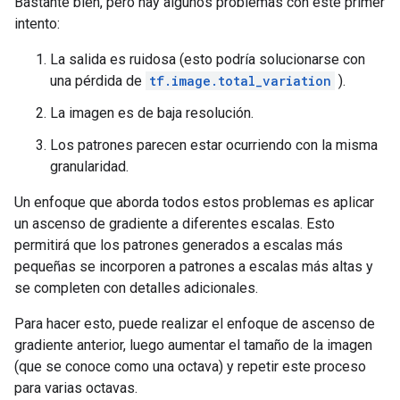
Bastante bien, pero hay algunos problemas con este primer
intento:
La salida es ruidosa (esto podría solucionarse con
una pérdida de
tf.image.total_variation
).
La imagen es de baja resolución.
Los patrones parecen estar ocurriendo con la misma
granularidad.
Un enfoque que aborda todos estos problemas es aplicar
un ascenso de gradiente a diferentes escalas. Esto
permitirá que los patrones generados a escalas más
pequeñas se incorporen a patrones a escalas más altas y
se completen con detalles adicionales.
Para hacer esto, puede realizar el enfoque de ascenso de
gradiente anterior, luego aumentar el tamaño de la imagen
(que se conoce como una octava) y repetir este proceso
para varias octavas.