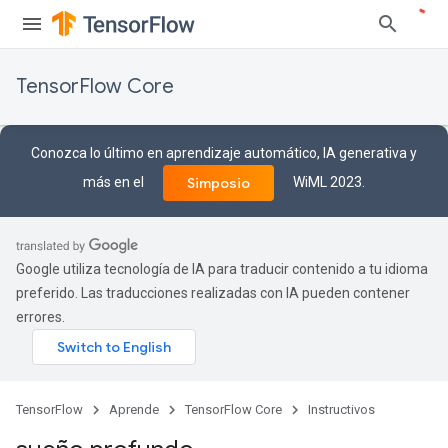
TensorFlow Core
Conozca lo último en aprendizaje automático, IA generativa y
más en el
WiML 2023.
Simposio
Google utiliza tecnología de IA para traducir contenido a tu idioma
preferido. Las traducciones realizadas con IA pueden contener
errores.
TensorFlow
Aprende
TensorFlow Core
Instructivos