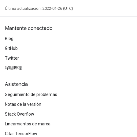
Última actualización: 2022-01-26 (UTC)
Mantente conectado
Blog
GitHub
Twitter
哔哩哔哩
Asistencia
Seguimiento de problemas
Notas de la versión
Stack Overflow
Lineamientos de marca
Citar TensorFlow