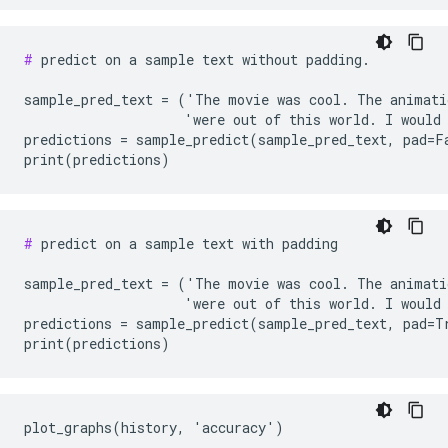
#
 predict on a sample text without padding.

sample_pred_text = ('The movie was cool. The animatio
                    'were out of this world. I would 
predictions = sample_predict(sample_pred_text, pad=Fa
#
 predict on a sample text with padding

sample_pred_text = ('The movie was cool. The animatio
                    'were out of this world. I would 
predictions = sample_predict(sample_pred_text, pad=Tr