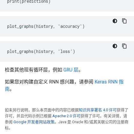
检查其他现有循环层，例如
GRU 层
。
如果您对构建自定义 RNN 感兴趣，请参阅
Keras RNN 指
南
。
如未另行说明，那么本页面中的内容已根据
知识共享署名 4.0 许可
获得了
许可，并且代码示例已根据
Apache 2.0 许可
获得了许可。有关详情，请
参阅
Google 开发者网站政策
。Java 是 Oracle 和/或其关联公司的注册商
标。