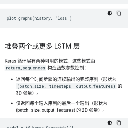
堆叠两个或更多 LSTM 层
Keras 循环层有两种可用的模式，这些模式由
return_sequences
构造函数参数控制：
返回每个时间步骤的连续输出的完整序列（形状为
(batch_size, timesteps, output_features)
的
3D 张量）。
仅返回每个输入序列的最后一个输出（形状为
(batch_size, output_features) 的 2D 张量）。
model = tf.keras.Sequential([
