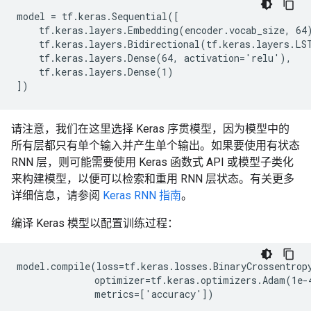
model = tf.keras.Sequential([

    tf.keras.layers.Embedding(encoder.vocab_size, 64)
    tf.keras.layers.Bidirectional(tf.keras.layers.LST
    tf.keras.layers.Dense(64, activation='relu'),

    tf.keras.layers.Dense(1)

请注意，我们在这里选择 Keras 序贯模型，因为模型中的
所有层都只有单个输入并产生单个输出。如果要使用有状态
RNN 层，则可能需要使用 Keras 函数式 API 或模型子类化
来构建模型，以便可以检索和重用 RNN 层状态。有关更多
详细信息，请参阅
Keras RNN 指南
。
编译 Keras 模型以配置训练过程：
model.compile(loss=tf.keras.losses.BinaryCrossentropy
              optimizer=tf.keras.optimizers.Adam(1e-4