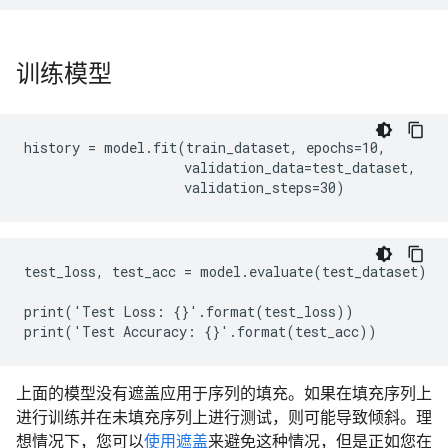
训练模型
history = model.fit(train_dataset, epochs=10,

                    validation_data=test_dataset, 

test_loss, test_acc = model.evaluate(test_dataset)

print('Test Loss: {}'.format(test_loss))

上面的模型没有遮盖应用于序列的填充。如果在填充序列上
进行训练并在未填充序列上进行测试，则可能导致倾斜。理
想情况下，您可以
使用遮盖
来避免这种情况，但是正如您在