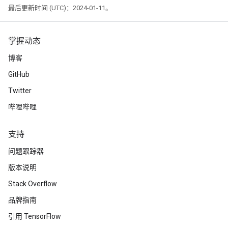
最后更新时间 (UTC)：2024-01-11。
掌握动态
博客
GitHub
Twitter
哔哩哔哩
支持
问题跟踪器
版本说明
Stack Overflow
品牌指南
引用 TensorFlow