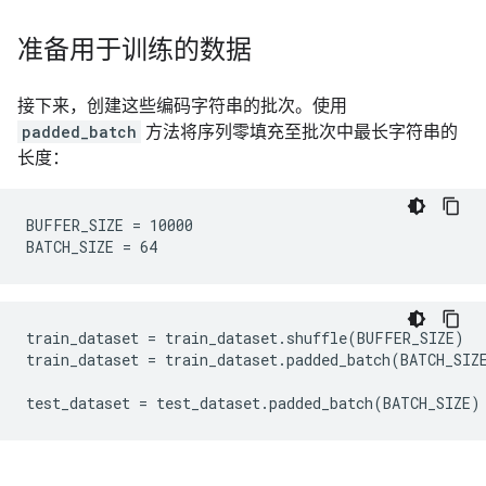
准备用于训练的数据
接下来，创建这些编码字符串的批次。使用
padded_batch
方法将序列零填充至批次中最长字符串的
长度：
BUFFER_SIZE = 10000

train_dataset = train_dataset.shuffle(BUFFER_SIZE)

train_dataset = train_dataset.padded_batch(BATCH_SIZE