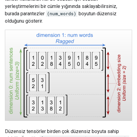
yerleştirmelerini bir cümle yığınında saklayabilirsiniz,
burada parantezler
(num_words)
boyutun düzensiz
olduğunu gösterir.
Düzensiz tensörler birden çok düzensiz boyuta sahip