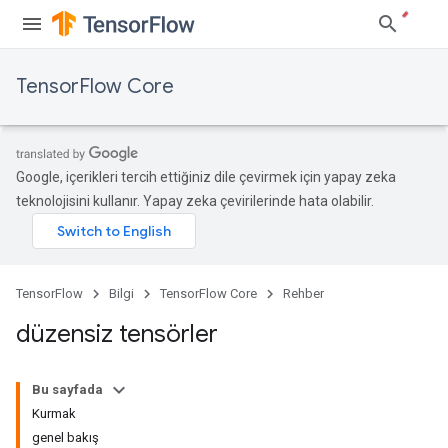
TensorFlow Core
Google, içerikleri tercih ettiğiniz dile çevirmek için yapay zeka
teknolojisini kullanır. Yapay zeka çevirilerinde hata olabilir.
TensorFlow
Bilgi
TensorFlow Core
Rehber
düzensiz tensörler
Bu sayfada
Kurmak
genel bakış