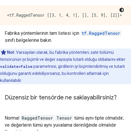
Fabrika yöntemlerinin tam listesi için
tf.RaggedTensor
sınıfı belgelerine bakın.
Not:
Varsayılan olarak, bu fabrika yöntemleri, satır bölümü
tensörünün iyi biçimli ve değer sayısıyla tutarlı olduğu iddialarını ekler.
validate=False
parametresi, girdilerin iyi biçimlendirilmiş ve tutarlı
olduğunu garanti edebiliyorsanız, bu kontrolleri atlamak için
kullanılabilir.
Düzensiz bir tensörde ne saklayabilirsiniz?
Normal
RaggedTensor
Tensor
tümü aynı tipte olmalıdır;
ve değerlerin tümü aynı yuvalama derinliğinde olmalıdır