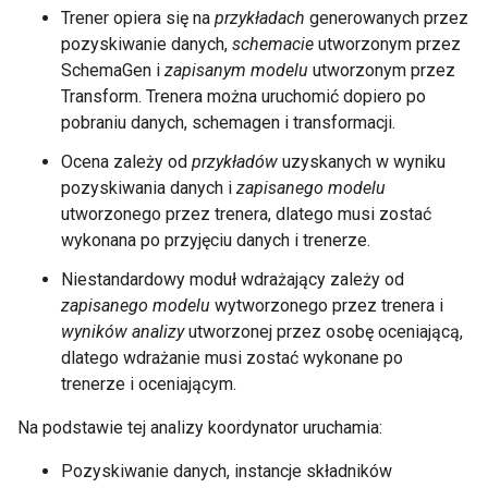
Trener opiera się na
przykładach
generowanych przez
pozyskiwanie danych,
schemacie
utworzonym przez
SchemaGen i
zapisanym modelu
utworzonym przez
Transform. Trenera można uruchomić dopiero po
pobraniu danych, schemagen i transformacji.
Ocena zależy od
przykładów
uzyskanych w wyniku
pozyskiwania danych i
zapisanego modelu
utworzonego przez trenera, dlatego musi zostać
wykonana po przyjęciu danych i trenerze.
Niestandardowy moduł wdrażający zależy od
zapisanego modelu
wytworzonego przez trenera i
wyników analizy
utworzonej przez osobę oceniającą,
dlatego wdrażanie musi zostać wykonane po
trenerze i oceniającym.
Na podstawie tej analizy koordynator uruchamia:
Pozyskiwanie danych, instancje składników