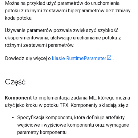
Można na przykład użyć parametrów do uruchomienia
potoku z różnymi zestawami hiperparametrów bez zmiany
kodu potoku.
Używanie parametrów pozwala zwiększyć szybkość
eksperymentowania, ułatwiając uruchamianie potoku z
różnymi zestawami parametrów.
Dowiedz się więcej o
klasie RuntimeParameter
.
Część
Komponent
to implementacja zadania ML, którego można
użyć jako kroku w potoku TFX. Komponenty składają się z:
Specyfikacja komponentu, która definiuje artefakty
wejściowe i wyjściowe komponentu oraz wymagane
parametry komponentu.