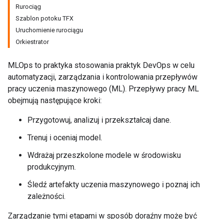
Rurociąg
Szablon potoku TFX
Uruchomienie rurociągu
Orkiestrator
MLOps to praktyka stosowania praktyk DevOps w celu
automatyzacji, zarządzania i kontrolowania przepływów
pracy uczenia maszynowego (ML). Przepływy pracy ML
obejmują następujące kroki:
Przygotowuj, analizuj i przekształcaj dane.
Trenuj i oceniaj model.
Wdrażaj przeszkolone modele w środowisku
produkcyjnym.
Śledź artefakty uczenia maszynowego i poznaj ich
zależności.
Zarządzanie tymi etapami w sposób doraźny może być