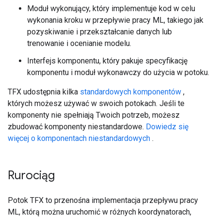
Moduł wykonujący, który implementuje kod w celu
wykonania kroku w przepływie pracy ML, takiego jak
pozyskiwanie i przekształcanie danych lub
trenowanie i ocenianie modelu.
Interfejs komponentu, który pakuje specyfikację
komponentu i moduł wykonawczy do użycia w potoku.
TFX udostępnia kilka
standardowych komponentów
,
których możesz używać w swoich potokach. Jeśli te
komponenty nie spełniają Twoich potrzeb, możesz
zbudować komponenty niestandardowe.
Dowiedz się
więcej o komponentach niestandardowych
.
Rurociąg
Potok TFX to przenośna implementacja przepływu pracy
ML, którą można uruchomić w różnych koordynatorach,