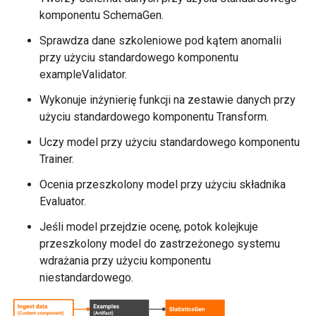
komponentu SchemaGen.
Sprawdza dane szkoleniowe pod kątem anomalii
przy użyciu standardowego komponentu
exampleValidator.
Wykonuje inżynierię funkcji na zestawie danych przy
użyciu standardowego komponentu Transform.
Uczy model przy użyciu standardowego komponentu
Trainer.
Ocenia przeszkolony model przy użyciu składnika
Evaluator.
Jeśli model przejdzie ocenę, potok kolejkuje
przeszkolony model do zastrzeżonego systemu
wdrażania przy użyciu komponentu
niestandardowego.