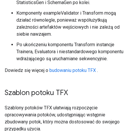
StatisticsGen i SchemaGen po kolei.
Komponenty exampleValidator i Transform mogą
działać równolegle, ponieważ współużytkują
zależności artefaktów wejściowych i nie zależą od
siebie nawzajem.
Po ukończeniu komponentu Transform instancje
Trainera, Evaluatora i niestandardowego komponentu
wdrażającego są uruchamiane sekwencyjnie.
Dowiedz się więcej o
budowaniu potoku TFX
.
Szablon potoku TFX
Szablony potoków TFX ułatwiają rozpoczęcie
opracowywania potoków, udostępniając wstępnie
zbudowany potok, który można dostosować do swojego
przypadku użycia.