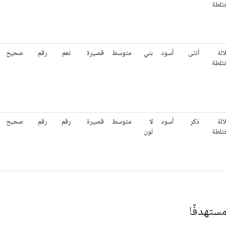
مستهدفًا