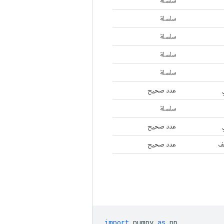
سلسلة
سلسلة
سلسلة
سلسلة
سلسلة
عدد صحيح
سلسلة
عدد صحيح
ف
عدد صحيح
import
 numpy 
as
 np