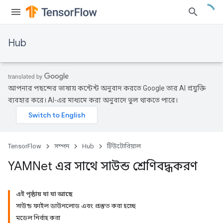
Hub
আপনার পছন্দের ভাষায় কন্টেন্ট অনুবাদ করতে Google তার AI প্রযুক্তি
ব্যবহার করে। AI-এর মাধ্যমে করা অনুবাদে ভুল থাকতে পারে।
TensorFlow
সম্পদ
Hub
টিউটোরিয়াল
YAMNet এর সাথে সাউন্ড শ্রেণিবদ্ধকরণ
এই পৃষ্ঠায় যা যা আছে
সাউন্ড ফাইল ডাউনলোড এবং প্রস্তুত করা হচ্ছে
মডেল নির্বাহ করা