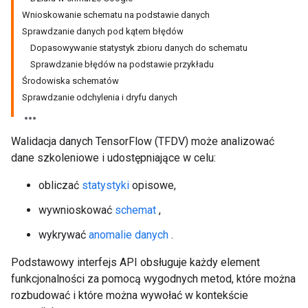
Wnioskowanie schematu na podstawie danych
Sprawdzanie danych pod kątem błędów
Dopasowywanie statystyk zbioru danych do schematu
Sprawdzanie błędów na podstawie przykładu
Środowiska schematów
Sprawdzanie odchylenia i dryfu danych
Walidacja danych TensorFlow (TFDV) może analizować
dane szkoleniowe i udostępniające w celu:
obliczać
statystyki
opisowe,
wywnioskować
schemat
,
wykrywać
anomalie danych
.
Podstawowy interfejs API obsługuje każdy element
funkcjonalności za pomocą wygodnych metod, które można
rozbudować i które można wywołać w kontekście