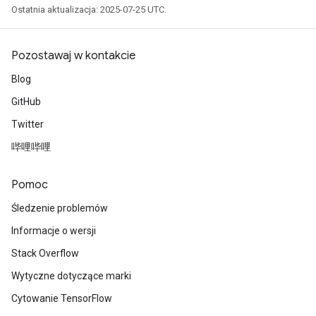
Ostatnia aktualizacja: 2025-07-25 UTC.
Pozostawaj w kontakcie
Blog
GitHub
Twitter
哔哩哔哩
Pomoc
Śledzenie problemów
Informacje o wersji
Stack Overflow
Wytyczne dotyczące marki
Cytowanie TensorFlow