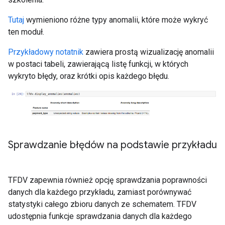
Tutaj
wymieniono różne typy anomalii, które może wykryć
ten moduł.
Przykładowy notatnik
zawiera prostą wizualizację anomalii
w postaci tabeli, zawierającą listę funkcji, w których
wykryto błędy, oraz krótki opis każdego błędu.
Sprawdzanie błędów na podstawie przykładu
TFDV zapewnia również opcję sprawdzania poprawności
danych dla każdego przykładu, zamiast porównywać
statystyki całego zbioru danych ze schematem. TFDV
udostępnia funkcje sprawdzania danych dla każdego