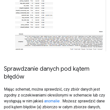
Sprawdzanie danych pod kątem
błędów
Mając schemat, można sprawdzić, czy zbiór danych jest
zgodny z oczekiwaniami określonymi w schemacie lub czy
występują w nim jakieś
anomalie
. Możesz sprawdzić dane
pod kątem błędów (a) zbiorczo w całym zbiorze danych,