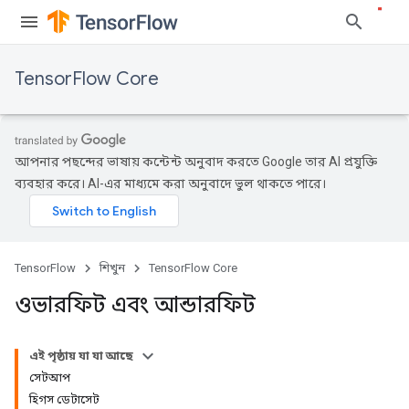
TensorFlow Core
আপনার পছন্দের ভাষায় কন্টেন্ট অনুবাদ করতে Google তার AI প্রযুক্তি
ব্যবহার করে। AI-এর মাধ্যমে করা অনুবাদে ভুল থাকতে পারে।
TensorFlow
শিখুন
TensorFlow Core
ওভারফিট এবং আন্ডারফিট
এই পৃষ্ঠায় যা যা আছে
সেটআপ
হিগস ডেটাসেট