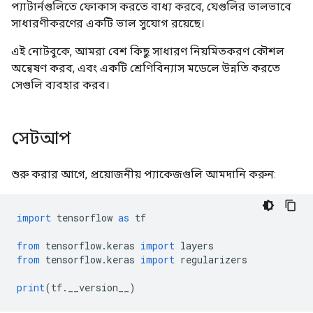
প্যাটার্নগুলিতে ফোকাস করতে বাধ্য করবে, যেগুলির ভালভাবে
সাধারণীকরণের একটি ভাল সুযোগ রয়েছে।
এই নোটবুকে, আমরা বেশ কিছু সাধারণ নিয়মিতকরণ কৌশল
অন্বেষণ করব, এবং একটি শ্রেণিবিন্যাস মডেলে উন্নতি করতে
সেগুলি ব্যবহার করব।
সেটআপ
শুরু করার আগে, প্রয়োজনীয় প্যাকেজগুলি আমদানি করুন:
import
 tensorflow 
as
 tf
from
 tensorflow
.
keras 
import
 layers
from
 tensorflow
.
keras 
import
 regularizers
print
(
tf
.
__version__
)