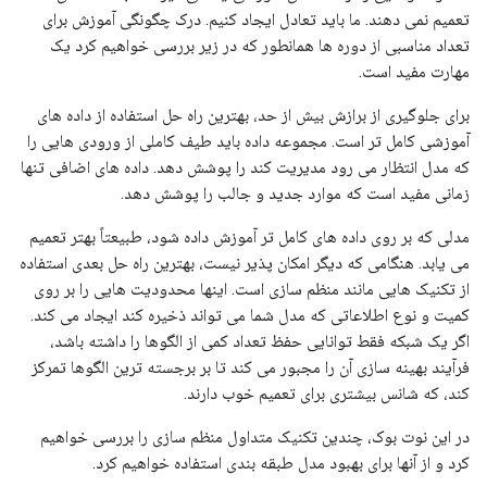
تعمیم نمی دهند. ما باید تعادل ایجاد کنیم. درک چگونگی آموزش برای
تعداد مناسبی از دوره ها همانطور که در زیر بررسی خواهیم کرد یک
مهارت مفید است.
برای جلوگیری از برازش بیش از حد، بهترین راه حل استفاده از داده های
آموزشی کامل تر است. مجموعه داده باید طیف کاملی از ورودی هایی را
که مدل انتظار می رود مدیریت کند را پوشش دهد. داده های اضافی تنها
زمانی مفید است که موارد جدید و جالب را پوشش دهد.
مدلی که بر روی داده های کامل تر آموزش داده شود، طبیعتاً بهتر تعمیم
می یابد. هنگامی که دیگر امکان پذیر نیست، بهترین راه حل بعدی استفاده
از تکنیک هایی مانند منظم سازی است. اینها محدودیت هایی را بر روی
کمیت و نوع اطلاعاتی که مدل شما می تواند ذخیره کند ایجاد می کند.
اگر یک شبکه فقط توانایی حفظ تعداد کمی از الگوها را داشته باشد،
فرآیند بهینه سازی آن را مجبور می کند تا بر برجسته ترین الگوها تمرکز
کند، که شانس بیشتری برای تعمیم خوب دارند.
در این نوت بوک، چندین تکنیک متداول منظم سازی را بررسی خواهیم
کرد و از آنها برای بهبود مدل طبقه بندی استفاده خواهیم کرد.