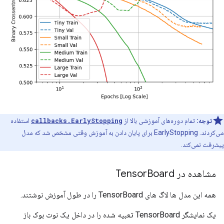
توجه:
تمام دوره‌های آموزشی بالا از
callbacks.EarlyStopping
استفاده
می‌کردند. EarlyStopping برای پایان دادن به آموزش وقتی مشخص شد که مدل
پیشرفت نمی‌کند.
مشاهده در Tensor
Board
همه این مدل ها لاگ های TensorBoard را در طول آموزش نوشتند.
یک نمایشگر TensorBoard تعبیه شده را در داخل یک نوت بوک باز