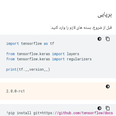
برپایی
قبل از شروع، بسته های لازم را وارد کنید:
import
 tensorflow 
as
 tf
from
 tensorflow
.
keras 
import
 layers
from
 tensorflow
.
keras 
import
 regularizers
print
(
tf
.
__version__
)
!
pip install git
+
https
:
//github.com/tensorflow/docs