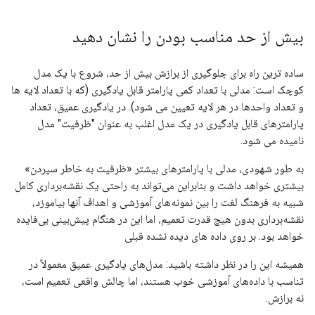
بیش از حد مناسب بودن را نشان دهید
ساده ترین راه برای جلوگیری از برازش بیش از حد، شروع با یک مدل
کوچک است: مدلی با تعداد کمی پارامتر قابل یادگیری (که با تعداد لایه ها
و تعداد واحدها در هر لایه تعیین می شود). در یادگیری عمیق، تعداد
پارامترهای قابل یادگیری در یک مدل اغلب به عنوان "ظرفیت" مدل
نامیده می شود.
به طور شهودی، مدلی با پارامترهای بیشتر «ظرفیت به خاطر سپردن»
بیشتری خواهد داشت و بنابراین می‌تواند به راحتی یک نقشه‌برداری کامل
شبیه به فرهنگ لغت را بین نمونه‌های آموزشی و اهداف آنها بیاموزد،
نقشه‌برداری بدون هیچ قدرت تعمیم، اما این در هنگام پیش‌بینی بی‌فایده
خواهد بود. بر روی داده های دیده نشده قبلی
همیشه این را در نظر داشته باشید: مدل‌های یادگیری عمیق معمولاً در
تناسب با داده‌های آموزشی خوب هستند، اما چالش واقعی تعمیم است،
نه برازش.