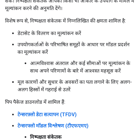
सकें। निष्पक्षता संकेतक आपको किसी भी आकार के उपयोग के मामले में
मूल्यांकन करने की अनुमति देंगे।
विशेष रूप से, निष्पक्षता संकेतक में निम्नलिखित की क्षमता शामिल है:
डेटासेट के वितरण का मूल्यांकन करें
उपयोगकर्ताओं के परिभाषित समूहों के आधार पर मॉडल प्रदर्शन
का मूल्यांकन करें
आत्मविश्वास अंतराल और कई सीमाओं पर मूल्यांकन के
साथ अपने परिणामों के बारे में आश्वस्त महसूस करें
मूल कारणों और सुधार के अवसरों का पता लगाने के लिए अलग-
अलग हिस्सों में गहराई से उतरें
पिप पैकेज डाउनलोड में शामिल हैं:
टेन्सरफ़्लो डेटा सत्यापन (TFDV)
टेन्सरफ्लो मॉडल विश्लेषण (टीएफएमए)
निष्पक्षता संकेतक