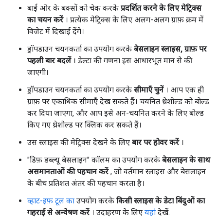
बाईं ओर के बक्सों को चेक करके
प्रदर्शित करने के लिए मेट्रिक्स
का चयन करें
। प्रत्येक मेट्रिक्स के लिए अलग-अलग ग्राफ़ क्रम में
विजेट में दिखाई देंगे।
ड्रॉपडाउन चयनकर्ता का उपयोग करके
बेसलाइन स्लाइस, ग्राफ़ पर
पहली बार बदलें
। डेल्टा की गणना इस आधारभूत मान से की
जाएगी।
ड्रॉपडाउन चयनकर्ता का उपयोग करके
सीमाएँ चुनें
। आप एक ही
ग्राफ़ पर एकाधिक सीमाएँ देख सकते हैं। चयनित थ्रेशोल्ड को बोल्ड
कर दिया जाएगा, और आप इसे अन-चयनित करने के लिए बोल्ड
किए गए थ्रेशोल्ड पर क्लिक कर सकते हैं।
उस स्लाइस की मेट्रिक्स देखने के लिए
बार पर होवर करें
।
"डिफ़ डब्ल्यू बेसलाइन" कॉलम का उपयोग करके
बेसलाइन के साथ
असमानताओं की पहचान करें
, जो वर्तमान स्लाइस और बेसलाइन
के बीच प्रतिशत अंतर की पहचान करता है।
व्हाट-इफ़ टूल का
उपयोग करके
किसी स्लाइस के डेटा बिंदुओं का
गहराई से अन्वेषण करें
। उदाहरण के लिए
यहां
देखें.