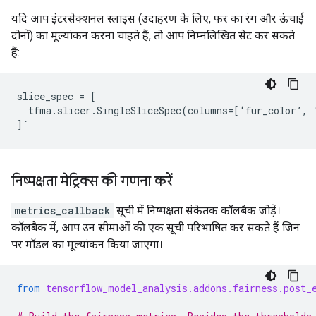
यदि आप इंटरसेक्शनल स्लाइस (उदाहरण के लिए, फर का रंग और ऊंचाई
दोनों) का मूल्यांकन करना चाहते हैं, तो आप निम्नलिखित सेट कर सकते
हैं:
slice_spec
=
[
tfma
.
slicer
.
SingleSliceSpec
(
columns
=
[
‘
fur_color
’
,
]
`
निष्पक्षता मेट्रिक्स की गणना करें
metrics_callback
सूची में निष्पक्षता संकेतक कॉलबैक जोड़ें।
कॉलबैक में, आप उन सीमाओं की एक सूची परिभाषित कर सकते हैं जिन
पर मॉडल का मूल्यांकन किया जाएगा।
from
tensorflow_model_analysis.addons.fairness.post_