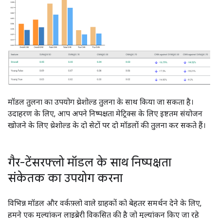
मॉडल तुलना का उपयोग थ्रेशोल्ड तुलना के साथ किया जा सकता है।
उदाहरण के लिए, आप अपने निष्पक्षता मेट्रिक्स के लिए इष्टतम संयोजन
खोजने के लिए थ्रेशोल्ड के दो सेटों पर दो मॉडलों की तुलना कर सकते हैं।
गैर-टेंसरफ्लो मॉडल के साथ निष्पक्षता
संकेतक का उपयोग करना
विभिन्न मॉडल और वर्कफ़्लो वाले ग्राहकों को बेहतर समर्थन देने के लिए,
हमने एक मूल्यांकन लाइब्रेरी विकसित की है जो मूल्यांकन किए जा रहे