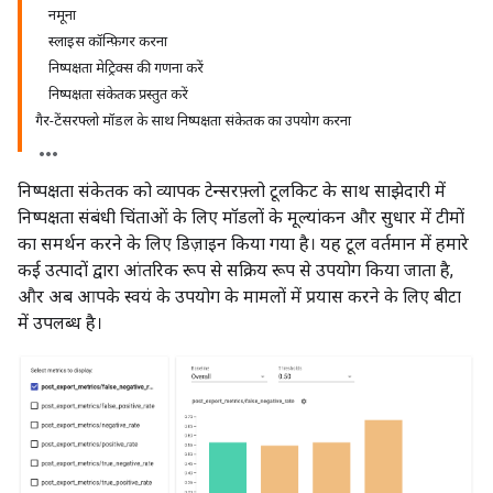
नमूना
स्लाइस कॉन्फ़िगर करना
निष्पक्षता मेट्रिक्स की गणना करें
निष्पक्षता संकेतक प्रस्तुत करें
गैर-टेंसरफ्लो मॉडल के साथ निष्पक्षता संकेतक का उपयोग करना
निष्पक्षता संकेतक को व्यापक टेन्सरफ़्लो टूलकिट के साथ साझेदारी में
निष्पक्षता संबंधी चिंताओं के लिए मॉडलों के मूल्यांकन और सुधार में टीमों
का समर्थन करने के लिए डिज़ाइन किया गया है। यह टूल वर्तमान में हमारे
कई उत्पादों द्वारा आंतरिक रूप से सक्रिय रूप से उपयोग किया जाता है,
और अब आपके स्वयं के उपयोग के मामलों में प्रयास करने के लिए बीटा
में उपलब्ध है।