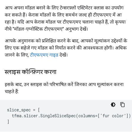
आप अपना मॉडल बनाने के लिए टेन्सरफ़्लो एस्टिमेटर क्लास का उपयोग
कर सकते हैं। केरास मॉडलों के लिए समर्थन जल्द ही टीएफएमए में आ
रहा है। यदि आप केरास मॉडल पर टीएफएमए चलाना चाहते हैं, तो कृपया
नीचे "मॉडल-एग्नोस्टिक टीएफएमए" अनुभाग देखें।
आपके अनुमानक को प्रशिक्षित करने के बाद, आपको मूल्यांकन उद्देश्यों के
लिए एक सहेजे गए मॉडल को निर्यात करने की आवश्यकता होगी। अधिक
जानने के लिए,
टीएफएमए गाइड
देखें।
स्लाइस कॉन्फ़िगर करना
इसके बाद, उन स्लाइस को परिभाषित करें जिनका आप मूल्यांकन करना
चाहते हैं:
slice_spec
=
[
tfma
.
slicer
.
SingleSliceSpec
(
columns
=
[
‘
fur
color
’
])
]