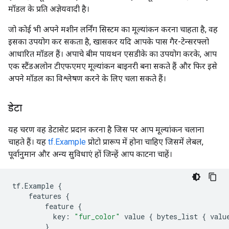
मॉडल के प्रति अज्ञेयवादी है।
जो कोई भी अपने मशीन लर्निंग सिस्टम का मूल्यांकन करना चाहता है, वह
इसका उपयोग कर सकता है, खासकर यदि आपके पास गैर-टेन्सरफ्लो
आधारित मॉडल हैं। अपाचे बीम पायथन एसडीके का उपयोग करके, आप
एक स्टैंडअलोन टीएफएमए मूल्यांकन बाइनरी बना सकते हैं और फिर इसे
अपने मॉडल का विश्लेषण करने के लिए चला सकते हैं।
डेटा
यह चरण वह डेटासेट प्रदान करना है जिस पर आप मूल्यांकन चलाना
चाहते हैं। यह
tf.Example
प्रोटो प्रारूप में होना चाहिए जिसमें लेबल,
पूर्वानुमान और अन्य सुविधाएं हों जिन्हें आप काटना चाहें।
tf
.
Example
{
features
{
feature
{
key
:
"fur_color"
value
{
bytes_list
{
valu
}