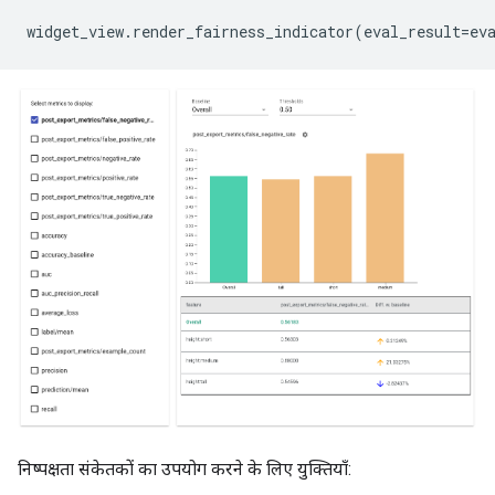
widget_view
.
render_fairness_indicator
(
eval_result
=
ev
निष्पक्षता संकेतकों का उपयोग करने के लिए युक्तियाँ: