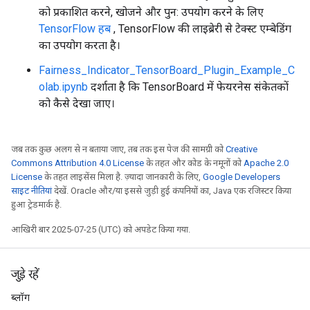
को प्रकाशित करने, खोजने और पुन: उपयोग करने के लिए
TensorFlow हब
, TensorFlow की लाइब्रेरी से टेक्स्ट एम्बेडिंग
का उपयोग करता है।
Fairness_Indicator_TensorBoard_Plugin_Example_C
olab.ipynb
दर्शाता है कि TensorBoard में फेयरनेस संकेतकों
को कैसे देखा जाए।
जब तक कुछ अलग से न बताया जाए, तब तक इस पेज की सामग्री को
Creative
Commons Attribution 4.0 License
के तहत और कोड के नमूनों को
Apache 2.0
License
के तहत लाइसेंस मिला है. ज़्यादा जानकारी के लिए,
Google Developers
साइट नीतियां
देखें. Oracle और/या इससे जुड़ी हुई कंपनियों का, Java एक रजिस्टर किया
हुआ ट्रेडमार्क है.
आखिरी बार 2025-07-25 (UTC) को अपडेट किया गया.
जुड़े रहें
ब्लॉग