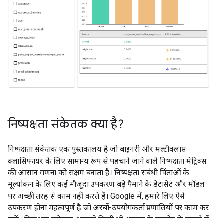
निष्पक्षता संकेतक क्या है?
निष्पक्षता संकेतक एक पुस्तकालय है जो बाइनरी और मल्टीक्लास
क्लासिफायर के लिए सामान्य रूप से पहचाने जाने वाले निष्पक्षता मेट्रिक्स
की आसान गणना को सक्षम बनाता है। निष्पक्षता संबंधी चिंताओं के
मूल्यांकन के लिए कई मौजूदा उपकरण बड़े पैमाने के डेटासेट और मॉडल
पर अच्छी तरह से काम नहीं करते हैं। Google में, हमारे लिए ऐसे
उपकरण होना महत्वपूर्ण है जो अरबों-उपयोगकर्ता प्रणालियों पर काम कर