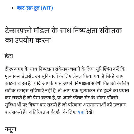
व्हाट-इफ़ टूल (WIT)
टेन्सरफ़्लो मॉडल के साथ निष्पक्षता संकेतक
का उपयोग करना
डेटा
टीएफएमए के साथ निष्पक्षता संकेतक चलाने के लिए, सुनिश्चित करें कि
मूल्यांकन डेटासेट उन सुविधाओं के लिए लेबल किया गया है जिन्हें आप
काटना चाहते हैं। यदि आपके पास अपनी निष्पक्षता संबंधी चिंताओं के लिए
सटीक स्लाइस सुविधाएँ नहीं हैं, तो आप एक मूल्यांकन सेट ढूंढने का प्रयास
कर सकते हैं जो ऐसा करता है, या अपने फीचर सेट के भीतर प्रॉक्सी
सुविधाओं पर विचार कर सकते हैं जो परिणाम असमानताओं को उजागर
कर सकते हैं। अतिरिक्त मार्गदर्शन के लिए,
यहां
देखें।
नमूना