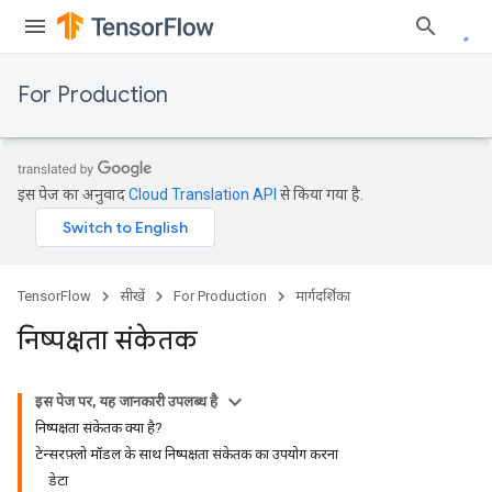
For Production
इस पेज का अनुवाद
Cloud Translation API
से किया गया है.
TensorFlow
सीखें
For Production
मार्गदर्शिका
निष्पक्षता संकेतक
इस पेज पर, यह जानकारी उपलब्ध है
निष्पक्षता संकेतक क्या है?
टेन्सरफ़्लो मॉडल के साथ निष्पक्षता संकेतक का उपयोग करना
डेटा