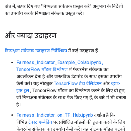
अंत में, ऊपर दिए गए "निष्पक्षता संकेतक प्रस्तुत करें" अनुभाग के निर्देशों
का उपयोग करके निष्पक्षता संकेतक प्रस्तुत करें।
और ज्यादा उदाहरण
निष्पक्षता संकेतक उदाहरण निर्देशिका
में कई उदाहरण हैं:
Fairness_Indicator_Example_Colab.ipynb
,
TensorFlow मॉडल विश्लेषण
में फेयरनेस संकेतक का
अवलोकन देता है और वास्तविक डेटासेट के साथ इसका उपयोग
कैसे करें। यह नोटबुक
TensorFlow डेटा वैलिडेशन
और
व्हाट-
इफ़ टूल
, TensorFlow मॉडल का विश्लेषण करने के लिए दो टूल,
जो निष्पक्षता संकेतक के साथ पैक किए गए हैं, के बारे में भी बताता
है।
Fairness_Indicator_on_TF_Hub.ipynb
दर्शाता है कि
विभिन्न
टेक्स्ट एम्बेडिंग
पर प्रशिक्षित मॉडलों की तुलना करने के लिए
फेयरनेस संकेतक का उपयोग कैसे करें। यह नोटबुक मॉडल घटकों