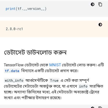
print
(
tf
.
__version__
)
ডেটাসেট ডাউনলোড করুন
TensorFlow ডেটাসেট থেকে
MNIST
ডেটাসেট লোড করুন। এটি
tf.data
বিন্যাসে একটি ডেটাসেট প্রদান করে।
with_info
আর্গুমেন্টটিকে
True
এ সেট করা সম্পূর্ণ
ডেটাসেটের মেটাডেটা অন্তর্ভুক্ত করে, যা এখানে
info
সংরক্ষিত
হচ্ছে। অন্যান্য জিনিসের মধ্যে, এই মেটাডেটা অবজেক্টে ট্রেনের
সংখ্যা এবং পরীক্ষার উদাহরণ রয়েছে।