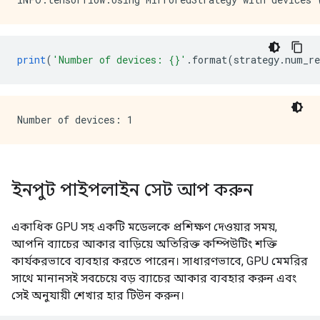
print
(
'Number of devices: {}'
.
format
(
strategy
.
num_re
ইনপুট পাইপলাইন সেট আপ করুন
একাধিক GPU সহ একটি মডেলকে প্রশিক্ষণ দেওয়ার সময়,
আপনি ব্যাচের আকার বাড়িয়ে অতিরিক্ত কম্পিউটিং শক্তি
কার্যকরভাবে ব্যবহার করতে পারেন। সাধারণভাবে, GPU মেমরির
সাথে মানানসই সবচেয়ে বড় ব্যাচের আকার ব্যবহার করুন এবং
সেই অনুযায়ী শেখার হার টিউন করুন।