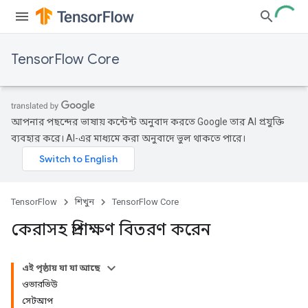
TensorFlow Core
আপনার পছন্দের ভাষায় কন্টেন্ট অনুবাদ করতে Google তার AI প্রযুক্তি
ব্যবহার করে। AI-এর মাধ্যমে করা অনুবাদে ভুল থাকতে পারে।
TensorFlow
শিখুন
TensorFlow Core
কেরাসহ প্রশিক্ষণ বিতরণ করেন
এই পৃষ্ঠায় যা যা আছে
ওভারভিউ
সেটআপ