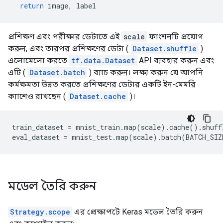
return
 image
,
 label
প্রশিক্ষণ এবং পরীক্ষার ডেটাতে এই
scale
ফাংশনটি প্রয়োগ
করুন, এবং তারপর প্রশিক্ষণের ডেটা (
Dataset.shuffle
)
এলোমেলো করতে
tf.data.Dataset
API ব্যবহার করুন এবং
এটি (
Dataset.batch
) ব্যাচ করুন। লক্ষ্য করুন যে আপনি
কর্মক্ষমতা উন্নত করতে প্রশিক্ষণের ডেটার একটি ইন-মেমরি
ক্যাশেও রাখছেন (
Dataset.cache
)।
train_dataset 
=
 mnist_train
.
map
(
scale
).
cache
().
shuff
eval_dataset 
=
 mnist_test
.
map
(
scale
).
batch
(
BATCH_SIZ
মডেল তৈরি করুন
Strategy.scope
এর প্রেক্ষাপটে Keras মডেল তৈরি করুন