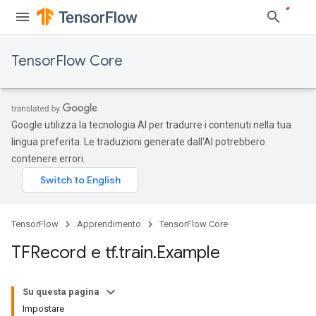
TensorFlow Core
Google utilizza la tecnologia AI per tradurre i contenuti nella tua
lingua preferita. Le traduzioni generate dall'AI potrebbero
contenere errori.
TensorFlow
Apprendimento
TensorFlow Core
TFRecord e tf
.
train
.
Example
Su questa pagina
Impostare