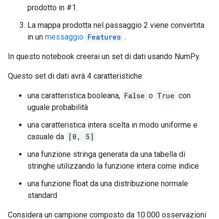
prodotto in #1.
La mappa prodotta nel passaggio 2 viene convertita
in un
messaggio
Features
.
In questo notebook creerai un set di dati usando NumPy.
Questo set di dati avrà 4 caratteristiche:
una caratteristica booleana,
False
o
True
con
uguale probabilità
una caratteristica intera scelta in modo uniforme e
casuale da
[0, 5]
una funzione stringa generata da una tabella di
stringhe utilizzando la funzione intera come indice
una funzione float da una distribuzione normale
standard
Considera un campione composto da 10.000 osservazioni