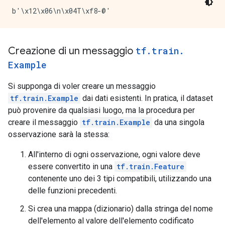
Creazione di un messaggio
tf
.
train
.
Example
Si supponga di voler creare un messaggio
tf.train.Example
dai dati esistenti. In pratica, il dataset
può provenire da qualsiasi luogo, ma la procedura per
creare il messaggio
tf.train.Example
da una singola
osservazione sarà la stessa:
All'interno di ogni osservazione, ogni valore deve
essere convertito in una
tf.train.Feature
contenente uno dei 3 tipi compatibili, utilizzando una
delle funzioni precedenti.
Si crea una mappa (dizionario) dalla stringa del nome
dell'elemento al valore dell'elemento codificato