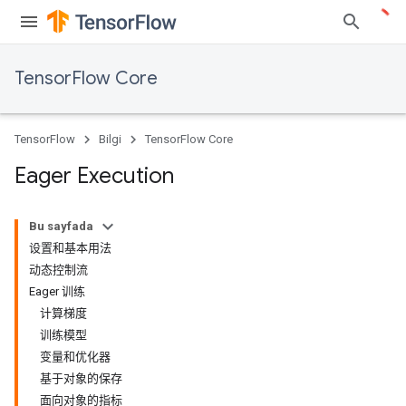
TensorFlow Core
TensorFlow
Bilgi
TensorFlow Core
Eager Execution
Bu sayfada
设置和基本用法
动态控制流
Eager 训练
计算梯度
训练模型
变量和优化器
基于对象的保存
面向对象的指标