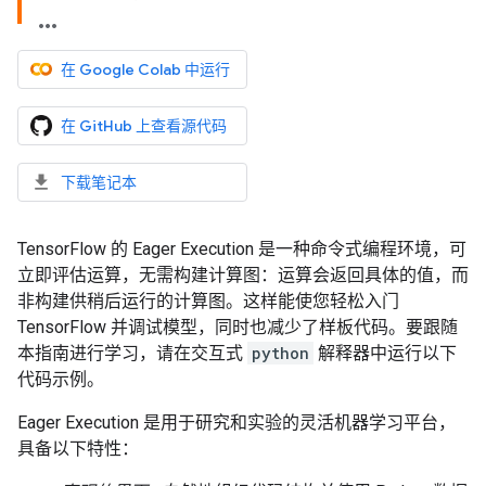
在 Google Colab 中运行
在 GitHub 上查看源代码
下载笔记本
TensorFlow 的 Eager Execution 是一种命令式编程环境，可
立即评估运算，无需构建计算图：运算会返回具体的值，而
非构建供稍后运行的计算图。这样能使您轻松入门
TensorFlow 并调试模型，同时也减少了样板代码。要跟随
本指南进行学习，请在交互式
python
解释器中运行以下
代码示例。
Eager Execution 是用于研究和实验的灵活机器学习平台，
具备以下特性：