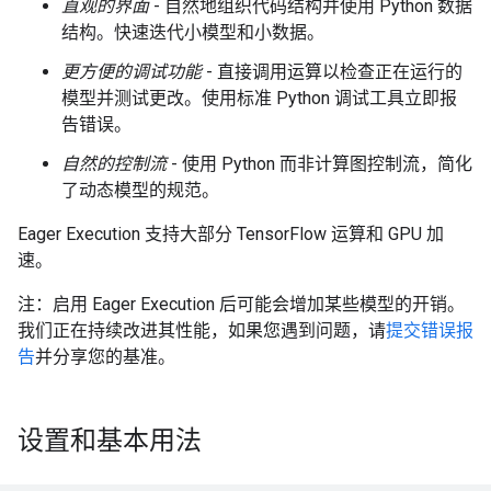
直观的界面
- 自然地组织代码结构并使用 Python 数据
结构。快速迭代小模型和小数据。
更方便的调试功能
- 直接调用运算以检查正在运行的
模型并测试更改。使用标准 Python 调试工具立即报
告错误。
自然的控制流
- 使用 Python 而非计算图控制流，简化
了动态模型的规范。
Eager Execution 支持大部分 TensorFlow 运算和 GPU 加
速。
注：启用 Eager Execution 后可能会增加某些模型的开销。
我们正在持续改进其性能，如果您遇到问题，请
提交错误报
告
并分享您的基准。
设置和基本用法