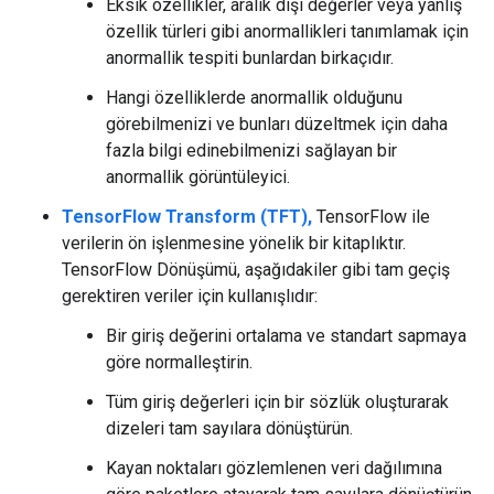
Eksik özellikler, aralık dışı değerler veya yanlış
özellik türleri gibi anormallikleri tanımlamak için
anormallik tespiti bunlardan birkaçıdır.
Hangi özelliklerde anormallik olduğunu
görebilmenizi ve bunları düzeltmek için daha
fazla bilgi edinebilmenizi sağlayan bir
anormallik görüntüleyici.
TensorFlow Transform (TFT),
TensorFlow ile
verilerin ön işlenmesine yönelik bir kitaplıktır.
TensorFlow Dönüşümü, aşağıdakiler gibi tam geçiş
gerektiren veriler için kullanışlıdır:
Bir giriş değerini ortalama ve standart sapmaya
göre normalleştirin.
Tüm giriş değerleri için bir sözlük oluşturarak
dizeleri tam sayılara dönüştürün.
Kayan noktaları gözlemlenen veri dağılımına