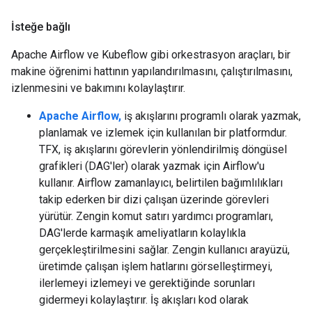
İsteğe bağlı
Apache Airflow ve Kubeflow gibi orkestrasyon araçları, bir
makine öğrenimi hattının yapılandırılmasını, çalıştırılmasını,
izlenmesini ve bakımını kolaylaştırır.
Apache Airflow,
iş akışlarını programlı olarak yazmak,
planlamak ve izlemek için kullanılan bir platformdur.
TFX, iş akışlarını görevlerin yönlendirilmiş döngüsel
grafikleri (DAG'ler) olarak yazmak için Airflow'u
kullanır. Airflow zamanlayıcı, belirtilen bağımlılıkları
takip ederken bir dizi çalışan üzerinde görevleri
yürütür. Zengin komut satırı yardımcı programları,
DAG'lerde karmaşık ameliyatların kolaylıkla
gerçekleştirilmesini sağlar. Zengin kullanıcı arayüzü,
üretimde çalışan işlem hatlarını görselleştirmeyi,
ilerlemeyi izlemeyi ve gerektiğinde sorunları
gidermeyi kolaylaştırır. İş akışları kod olarak