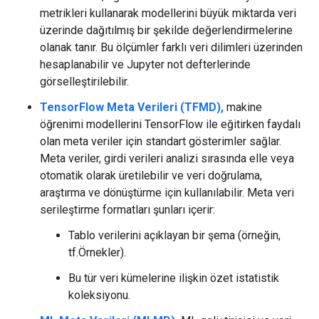
metrikleri kullanarak modellerini büyük miktarda veri
üzerinde dağıtılmış bir şekilde değerlendirmelerine
olanak tanır. Bu ölçümler farklı veri dilimleri üzerinden
hesaplanabilir ve Jupyter not defterlerinde
görselleştirilebilir.
TensorFlow Meta Verileri (TFMD),
makine
öğrenimi modellerini TensorFlow ile eğitirken faydalı
olan meta veriler için standart gösterimler sağlar.
Meta veriler, girdi verileri analizi sırasında elle veya
otomatik olarak üretilebilir ve veri doğrulama,
araştırma ve dönüştürme için kullanılabilir. Meta veri
serileştirme formatları şunları içerir:
Tablo verilerini açıklayan bir şema (örneğin,
tf.Örnekler).
Bu tür veri kümelerine ilişkin özet istatistik
koleksiyonu.