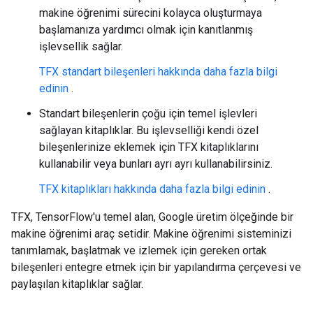
makine öğrenimi sürecini kolayca oluşturmaya
başlamanıza yardımcı olmak için kanıtlanmış
işlevsellik sağlar.
TFX standart bileşenleri hakkında daha fazla bilgi
edinin
.
Standart bileşenlerin çoğu için temel işlevleri
sağlayan kitaplıklar. Bu işlevselliği kendi özel
bileşenlerinize eklemek için TFX kitaplıklarını
kullanabilir veya bunları ayrı ayrı kullanabilirsiniz.
TFX kitaplıkları hakkında daha fazla bilgi edinin
.
TFX, TensorFlow'u temel alan, Google üretim ölçeğinde bir
makine öğrenimi araç setidir. Makine öğrenimi sisteminizi
tanımlamak, başlatmak ve izlemek için gereken ortak
bileşenleri entegre etmek için bir yapılandırma çerçevesi ve
paylaşılan kitaplıklar sağlar.