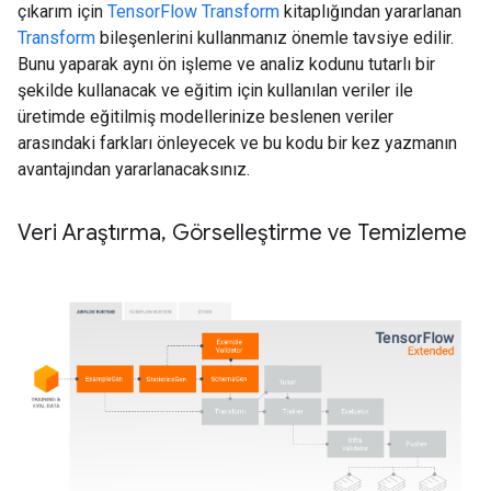
çıkarım için
TensorFlow Transform
kitaplığından yararlanan
Transform
bileşenlerini kullanmanız önemle tavsiye edilir.
Bunu yaparak aynı ön işleme ve analiz kodunu tutarlı bir
şekilde kullanacak ve eğitim için kullanılan veriler ile
üretimde eğitilmiş modellerinize beslenen veriler
arasındaki farkları önleyecek ve bu kodu bir kez yazmanın
avantajından yararlanacaksınız.
Veri Araştırma
,
Görselleştirme ve Temizleme