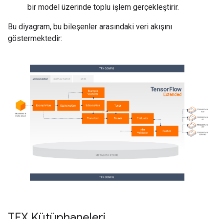
bir model üzerinde toplu işlem gerçekleştirir.
Bu diyagram, bu bileşenler arasındaki veri akışını
göstermektedir:
TFX Kütüphaneleri