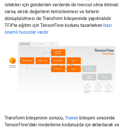
istekleri için gönderilen verilerde de mevcut olma ihtimali
varsa, eksik değerlerin temizlenmesi ve türlerin
dönüştürülmesi de Transform bileşeninde yapılmalıdır.
TFX'te eğitim için TensorFlow kodunu tasarlarken
bazı
önemli hususlar vardır
.
Transform bileşeninin sonucu,
Trainer
bileşeni sırasında
TensorFlow'daki modelleme kodunuzda içe aktarılacak ve