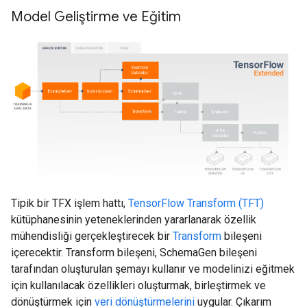
Model Geliştirme ve Eğitim
Tipik bir TFX işlem hattı,
TensorFlow Transform (TFT)
kütüphanesinin yeteneklerinden yararlanarak özellik
mühendisliği gerçekleştirecek bir
Transform
bileşeni
içerecektir. Transform bileşeni, SchemaGen bileşeni
tarafından oluşturulan şemayı kullanır ve modelinizi eğitmek
için kullanılacak özellikleri oluşturmak, birleştirmek ve
dönüştürmek için
veri dönüştürmelerini
uygular. Çıkarım