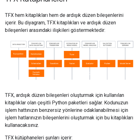
TFX hem kitaplıkları hem de ardışık düzen bileşenlerini
içerir. Bu diyagram, TFX kitaplıkları ve ardışık düzen
bileşenleri arasındaki ilişkileri göstermektedir:
TFX, ardışık düzen bileşenleri oluşturmak için kullanılan
kitaplıklar olan çeşitli Python paketleri sağlar. Kodunuzun
işlem hattınızın benzersiz yönlerine odaklanabilmesi için
işlem hatlarınızın bileşenlerini oluşturmak için bu kitaplıkları
kullanacaksınız.
TFX kütüphaneleri şunları içerir: