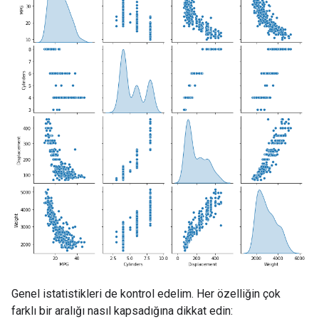
Genel istatistikleri de kontrol edelim. Her özelliğin çok
farklı bir aralığı nasıl kapsadığına dikkat edin: