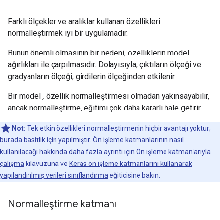
Farklı ölçekler ve aralıklar kullanan özellikleri
normalleştirmek iyi bir uygulamadır.
Bunun önemli olmasının bir nedeni, özelliklerin model
ağırlıkları ile çarpılmasıdır. Dolayısıyla, çıktıların ölçeği ve
gradyanların ölçeği, girdilerin ölçeğinden etkilenir.
Bir model
,
özellik normalleştirmesi olmadan yakınsayabilir,
ancak normalleştirme, eğitimi çok daha kararlı hale getirir.
Not:
Tek etkin özellikleri normalleştirmenin hiçbir avantajı yoktur;
burada basitlik için yapılmıştır. Ön işleme katmanlarının nasıl
kullanılacağı hakkında daha fazla ayrıntı için Ön işleme katmanlarıyla
çalışma
kılavuzuna ve
Keras ön işleme katmanlarını kullanarak
yapılandırılmış verileri sınıflandırma
eğiticisine bakın.
Normalleştirme katmanı