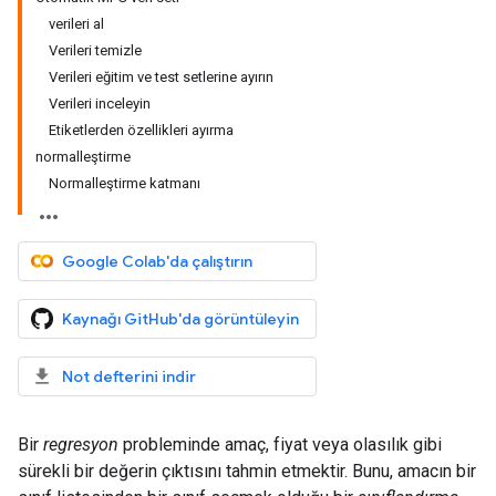
verileri al
Verileri temizle
Verileri eğitim ve test setlerine ayırın
Verileri inceleyin
Etiketlerden özellikleri ayırma
normalleştirme
Normalleştirme katmanı
Google Colab'da çalıştırın
Kaynağı GitHub'da görüntüleyin
Not defterini indir
Bir
regresyon
probleminde amaç, fiyat veya olasılık gibi
sürekli bir değerin çıktısını tahmin etmektir. Bunu, amacın bir