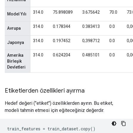
Etiketlerden özellikleri ayırma
Hedef değeri ("etiket") özelliklerden ayırın. Bu etiket,
modeli tahmin etmesi için eğiteceğiniz değerdir.
train_features 
=
 train_dataset
.
copy
()