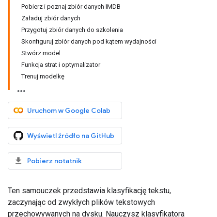
Pobierz i poznaj zbiór danych IMDB
Załaduj zbiór danych
Przygotuj zbiór danych do szkolenia
Skonfiguruj zbiór danych pod kątem wydajności
Stwórz model
Funkcja strat i optymalizator
Trenuj modelkę
Uruchom w Google Colab
Wyświetl źródło na GitHub
Pobierz notatnik
Ten samouczek przedstawia klasyfikację tekstu,
zaczynając od zwykłych plików tekstowych
przechowywanych na dysku. Nauczysz klasyfikatora