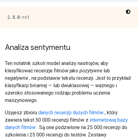
Analiza sentymentu
Ten notatnik szkoli model analizy nastrojów, aby
klasyfikować recenzje filmów jako
pozytywne
lub
negatywne
, na podstawie tekstu recenzji. Jest to przykład
klasyfikacji
binarnej
— lub dwuklasowej — ważnego i
szeroko stosowanego rodzaju problemu uczenia
maszynowego.
Użyjesz zbioru
danych recenzji dużych filmów
, który
zawiera tekst 50 000 recenzji filmów z
internetowej bazy
danych filmów
. Są one podzielone na 25 000 recenzji do
szkolenia i 25 000 recenzji do testów. Zestawy