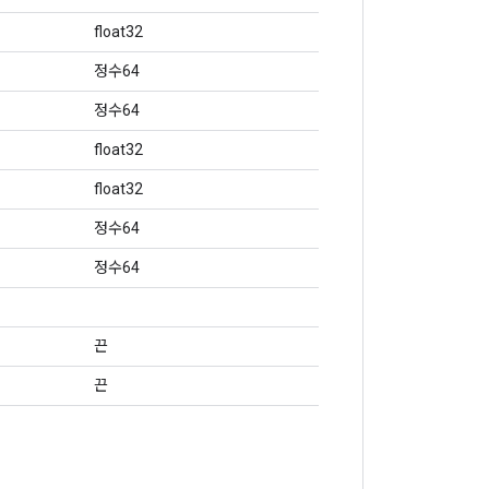
float32
정수64
정수64
float32
float32
정수64
정수64
끈
끈