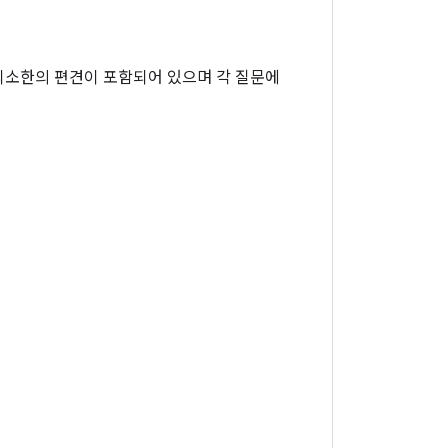
최소한의 편견이 포함되어 있으며 각 질문에