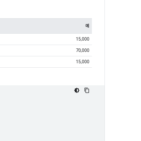
예
15,000
70,000
15,000