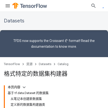
Datasets
TFDS now supports the
Croissant 🥐 format
! Read the
documentation
to know more.
TensorFlow
资源
Datasets
Catalog
格式特定的数据集构建器
本页内容
基于 tf.data.Dataset 的数据集
从笔记本创建新数据集
定义新的数据集构建器类