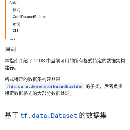
CoNLL
格式
ConllDatasetBuilder
示例
CLI
[目录]
本指南介绍了 TFDS 中当前可用的所有格式特定的数据集构
建器。
格式特定的数据集构建器是
tfds.core.GeneratorBasedBuilder
的子类，后者负责
特定数据格式的大部分数据处理。
基于
tf
.
data
.
Dataset
的数据集