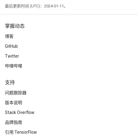
最后更新时间 (UTC)：2024-01-11。
掌握动态
博客
GitHub
Twitter
哔哩哔哩
支持
问题跟踪器
版本说明
Stack Overflow
品牌指南
引用 TensorFlow