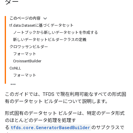
ダー
このページの内容
tf.data.Datasetに基づくデータセット
ノートブックから新しいデータセットを作成する
新しいデータセットビルダークラスの定義
クロワッサンビルダー
フォーマット
CroissantBuilder
CoNLL
フォーマット
このガイドでは、TFDS で現在利用可能なすべての形式固
有のデータセット ビルダーについて説明します。
形式固有のデータセット ビルダーは、特定のデータ形式
のほとんどのデータ処理を処理す
る
tfds.core.GeneratorBasedBuilder
のサブクラスで