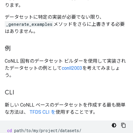
ります。
データセットに特定の実装が必要でない限り、
_generate_examples
メソッドをさらに上書きする必要
はありません。
例
CoNLL 固有のデータセット ビルダーを使用して実装され
たデータセットの例として
conll2003
を考えてみましょ
う。
CLI
新しい CoNLL ベースのデータセットを作成する最も簡単
な方法は、
TFDS CLI を
使用することです。
cd
path/to/my/project/datasets/
