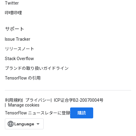
Twitter
哔哩哔哩
サポート
Issue Tracker
リリースノート
Stack Overflow
ブランドの取り扱いガイドライン
TensorFlow の引用
利用規約
プライバシー
ICP证合字B2-20070004号
Manage cookies
購読
TensorFlow ニュースレターに登録