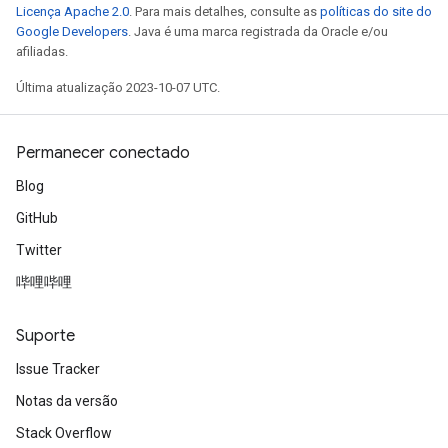
Licença Apache 2.0
. Para mais detalhes, consulte as
políticas do site do
Google Developers
. Java é uma marca registrada da Oracle e/ou
afiliadas.
Última atualização 2023-10-07 UTC.
Permanecer conectado
Blog
GitHub
Twitter
哔哩哔哩
Suporte
Issue Tracker
Notas da versão
Stack Overflow