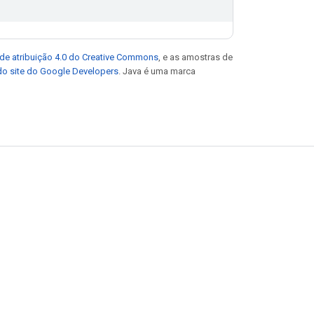
de atribuição 4.0 do Creative Commons
, e as amostras de
 do site do Google Developers
. Java é uma marca