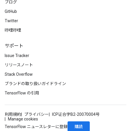
ブログ
GitHub
Twitter
哔哩哔哩
サポート
Issue Tracker
リリースノート
Stack Overflow
ブランドの取り扱いガイドライン
TensorFlow の引用
利用規約
プライバシー
ICP证合字B2-20070004号
Manage cookies
購読
TensorFlow ニュースレターに登録