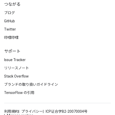
つながる
ブログ
GitHub
Twitter
哔哩哔哩
サポート
Issue Tracker
リリースノート
Stack Overflow
ブランドの取り扱いガイドライン
TensorFlow の引用
利用規約
プライバシー
ICP证合字B2-20070004号