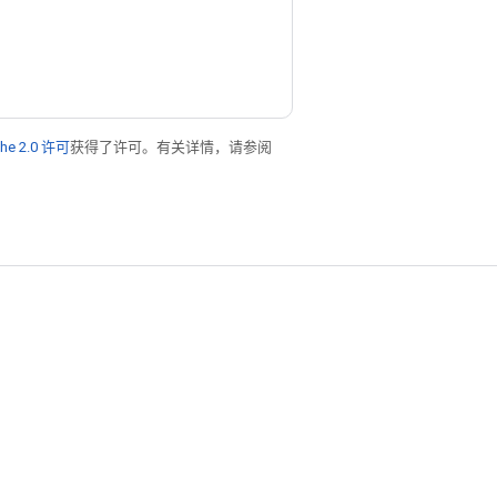
he 2.0 许可
获得了许可。有关详情，请参阅