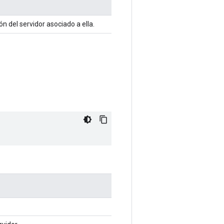
ión del servidor asociado a ella.