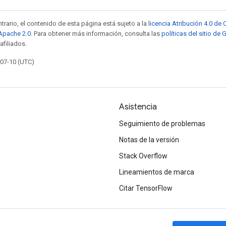
trario, el contenido de esta página está sujeto a la
licencia Atribución 4.0 d
 Apache 2.0
. Para obtener más información, consulta las
políticas del sitio de
afiliados.
-07-10 (UTC)
Asistencia
Seguimiento de problemas
Notas de la versión
Stack Overflow
Lineamientos de marca
Citar TensorFlow