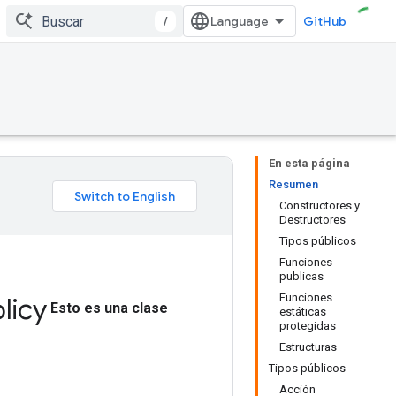
/
GitHub
En esta página
Resumen
Constructores y
Destructores
Tipos públicos
Funciones
publicas
Funciones
licy
Esto es una clase
estáticas
protegidas
Estructuras
Tipos públicos
Acción