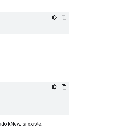
ado kNew, si existe.