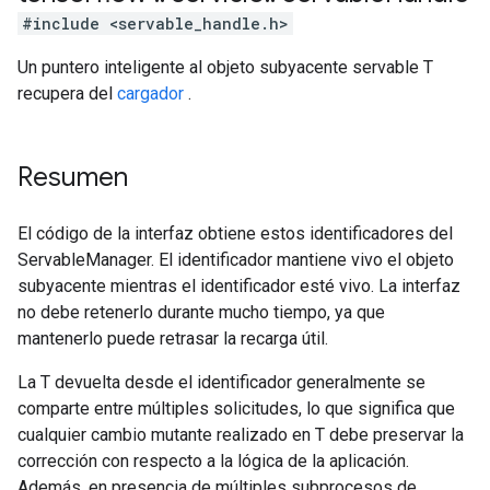
#include <servable_handle.h>
Un puntero inteligente al objeto subyacente servable T
recupera del
cargador
.
Resumen
El código de la interfaz obtiene estos identificadores del
ServableManager. El identificador mantiene vivo el objeto
subyacente mientras el identificador esté vivo. La interfaz
no debe retenerlo durante mucho tiempo, ya que
mantenerlo puede retrasar la recarga útil.
La T devuelta desde el identificador generalmente se
comparte entre múltiples solicitudes, lo que significa que
cualquier cambio mutante realizado en T debe preservar la
corrección con respecto a la lógica de la aplicación.
Además, en presencia de múltiples subprocesos de