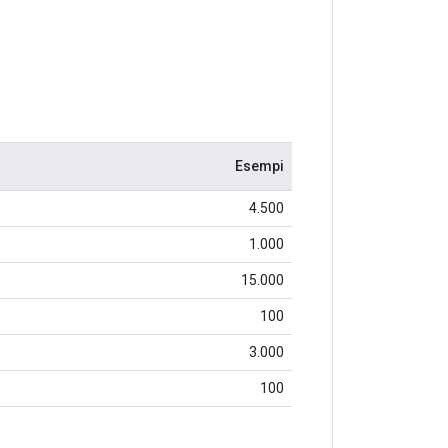
Esempi
4.500
1.000
15.000
100
3.000
100