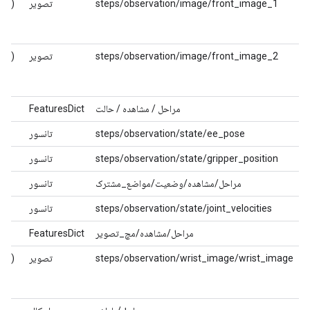
تصویر
steps/observation/image/front_image_1
)
تصویر
steps/observation/image/front_image_2
)
FeaturesDict
مراحل / مشاهده / حالت
(7،)
تانسور
steps/observation/state/ee_pose
تانسور
steps/observation/state/gripper_position
(7،)
تانسور
مراحل/مشاهده/وضعیت/مواضع_مشترک
(7،)
تانسور
steps/observation/state/joint_velocities
FeaturesDict
مراحل/مشاهده/مچ_تصویر
تصویر
steps/observation/wrist_image/wrist_image
)