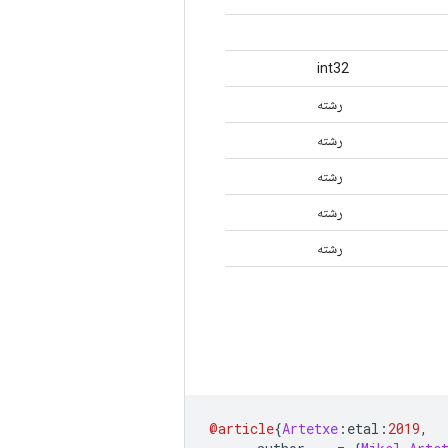
int32
رشته
رشته
رشته
رشته
رشته
@article
{
Artetxe
:
etal
:
2019
,