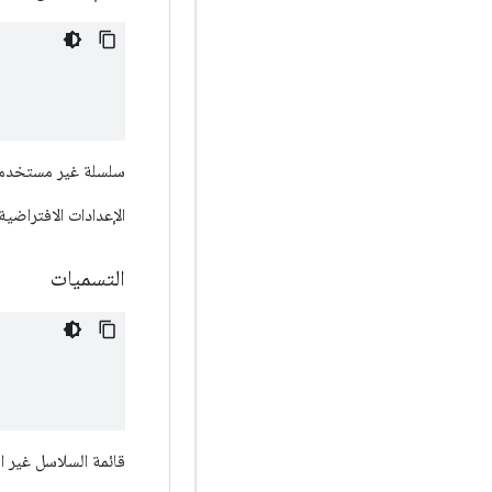
سلسلة غير مستخدمة
الإعدادات الافتراضية 
التسميات
قائمة السلاسل غير 