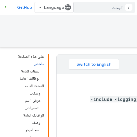
GitHub
/
على هذه الصفحة
ملخص
الصفات العامة
الوظائف العامة
الصفات العامة
وصف_
عرض_اسم_
التسميات_
الوظائف العامة
وصف
اسم العرض