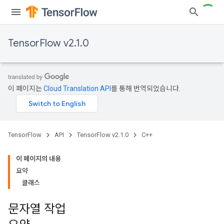
TensorFlow v2.1.0
이 페이지는
Cloud Translation API
를 통해 번역되었습니다.
TensorFlow
API
TensorFlow v2.1.0
C++
이 페이지의 내용
요약
클래스
문자열 작업