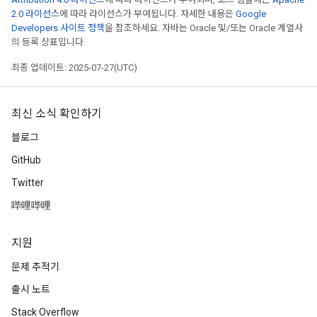
2.0 라이선스
에 따라 라이선스가 부여됩니다. 자세한 내용은
Google
Developers 사이트 정책
을 참조하세요. 자바는 Oracle 및/또는 Oracle 계열사
의 등록 상표입니다.
최종 업데이트: 2025-07-27(UTC)
최신 소식 확인하기
블로그
GitHub
Twitter
哔哩哔哩
지원
문제 추적기
출시 노트
Stack Overflow