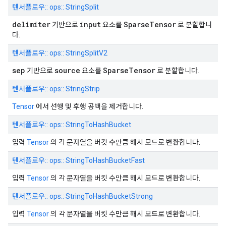
텐서플로우:: ops:: StringSplit
delimiter
input
SparseTensor
기반으로
요소를
로 분할합니
다.
텐서플로우:: ops:: StringSplitV2
sep
source
SparseTensor
기반으로
요소를
로 분할합니다.
텐서플로우:: ops:: StringStrip
Tensor
에서 선행 및 후행 공백을 제거합니다.
텐서플로우:: ops:: StringToHashBucket
입력
Tensor
의 각 문자열을 버킷 수만큼 해시 모드로 변환합니다.
텐서플로우:: ops:: StringToHashBucketFast
입력
Tensor
의 각 문자열을 버킷 수만큼 해시 모드로 변환합니다.
텐서플로우:: ops:: StringToHashBucketStrong
입력
Tensor
의 각 문자열을 버킷 수만큼 해시 모드로 변환합니다.