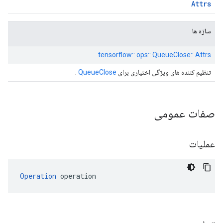
Attrs
سازه ها
tensorflow:: ops:: QueueClose:: Attrs
تنظیم کننده های ویژگی اختیاری برای
QueueClose
.
صفات عمومی
عملیات
Operation
 operation