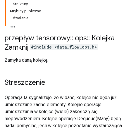
Struktury
Atrybuty publiczne
działanie
przepływ tensorowy
::
ops
::
Kolejka
Zamknij
#include <data_flow_ops.h>
Zamyka daną kolejkę.
Streszczenie
Operacja ta sygnalizuje, że w danej kolejce nie będą już
umieszczane żadne elementy. Kolejne operacje
umieszczania w kolejce (wiele) zakończą się
niepowodzeniem. Kolejne operacje Dequeue(Many) będą
nadal pomyślne, jeśli w kolejce pozostanie wystarczająca