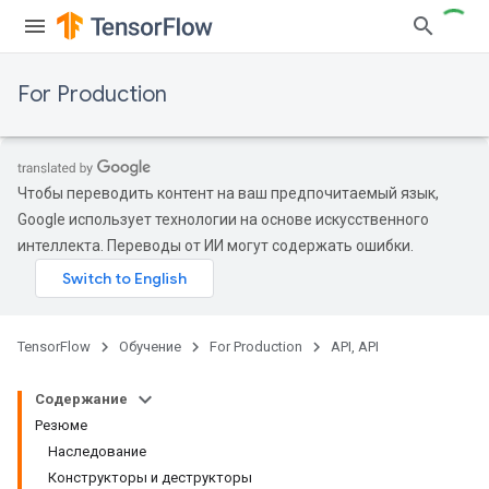
For Production
Чтобы переводить контент на ваш предпочитаемый язык,
Google использует технологии на основе искусственного
интеллекта. Переводы от ИИ могут содержать ошибки.
TensorFlow
Обучение
For Production
API, API
Содержание
Резюме
Наследование
Конструкторы и деструкторы