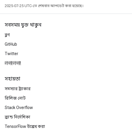
2025-07-25 UTC-তে শেষবার আপডেট করা হয়েছে।
সবসময় যুক্ত থাকুন
ব্লগ
GitHub
Twitter
哔哩哔哩
সহায়তা
সমস্যার ট্র্যাকার
রিলিজ নোট
Stack Overflow
ব্র্যান্ড নির্দেশিকা
TensorFlow উল্লেখ করা