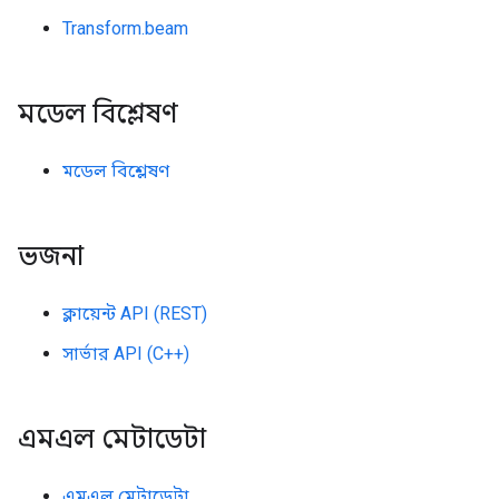
Transform.beam
মডেল বিশ্লেষণ
মডেল বিশ্লেষণ
ভজনা
ক্লায়েন্ট API (REST)
সার্ভার API (C++)
এমএল মেটাডেটা
এমএল মেটাডেটা