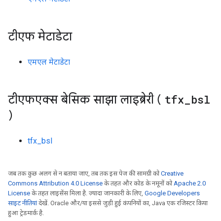
टीएफ मेटाडेटा
एमएल मेटाडेटा
टीएफएक्स बेसिक साझा लाइब्रेरी (
tfx
_
bsl
)
tfx_bsl
जब तक कुछ अलग से न बताया जाए, तब तक इस पेज की सामग्री को
Creative
Commons Attribution 4.0 License
के तहत और कोड के नमूनों को
Apache 2.0
License
के तहत लाइसेंस मिला है. ज़्यादा जानकारी के लिए,
Google Developers
साइट नीतियां
देखें. Oracle और/या इससे जुड़ी हुई कंपनियों का, Java एक रजिस्टर किया
हुआ ट्रेडमार्क है.