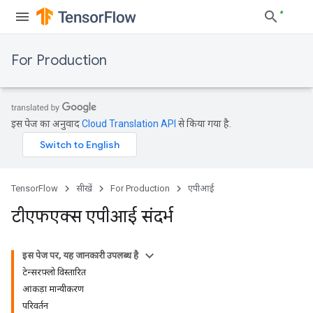
For Production
इस पेज का अनुवाद
Cloud Translation API
से किया गया है.
TensorFlow
सीखें
For Production
एपीआई
टीएफएक्स एपीआई संदर्भ
इस पेज पर, यह जानकारी उपलब्ध है
टेन्सरफ़्लो विस्तारित
आंकड़ा मान्यीकरण
परिवर्तन