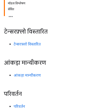
मॉडल विश्लेषण
सेवित
टेन्सरफ़्लो विस्तारित
टेन्सरफ़्लो विस्तारित
आंकड़ा मान्यीकरण
आंकड़ा मान्यीकरण
परिवर्तन
परिवर्तन