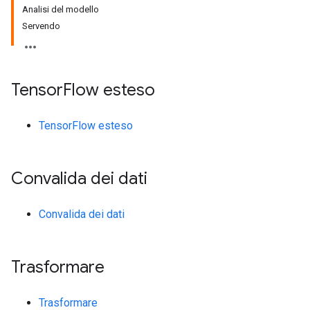
Analisi del modello
Servendo
Tensor
Flow esteso
TensorFlow esteso
Convalida dei dati
Convalida dei dati
Trasformare
Trasformare