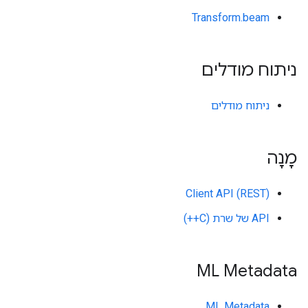
Transform.beam
ניתוח מודלים
ניתוח מודלים
מָנָה
Client API (REST)
API של שרת (C++)
ML Metadata
ML Metadata