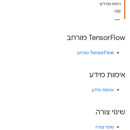
ניתוח מודלים
מָנָה
Flow מורחב
Tensor
TensorFlow מורחב
אימות מידע
אימות מידע
שינוי צורה
שינוי צורה