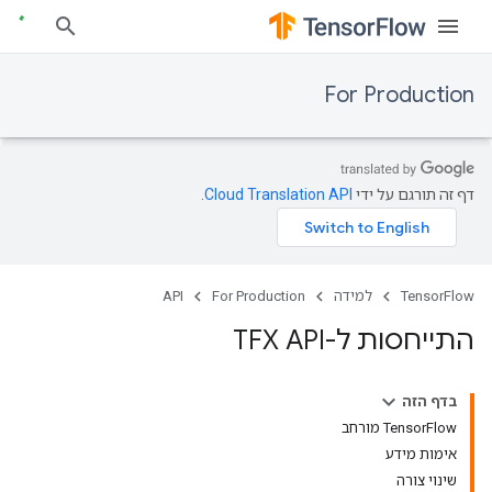
For Production
דף זה תורגם על ידי
Cloud Translation API
.
TensorFlow
למידה
For Production
API
התייחסות ל-TFX API
בדף הזה
TensorFlow מורחב
אימות מידע
שינוי צורה