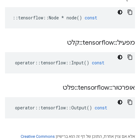
::
tensorflow
::
Node
*
node
()
const
מפעיל
::
tensorflow
::
קלט
operator
::
tensorflow
::
Input
()
const
אופרטור
::
tensorflow
::
פלט
operator
::
tensorflow
::
Output
()
const
אלא אם צוין אחרת, התוכן של דף זה הוא ברישיון
Creative Commons