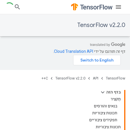
TensorFlow v2.2.0
דף זה תורגם על ידי
Cloud Translation API
.
C++
TensorFlow v2.2.0
API
TensorFlow
בדף הזה
תַקצִיר
בנאים והורסים
תכונות ציבוריות
תפקידים ציבוריים
תכונות ציבוריות