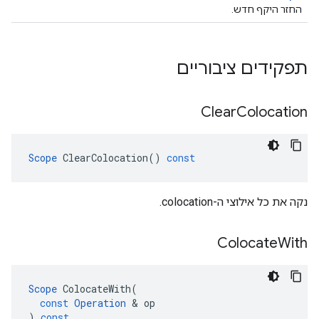
החזר היקף חדש.
תפקידים ציבוריים
Clear
Colocation
Scope
ClearColocation
()
const
נקה את כל אילוצי ה-colocation.
Colocate
With
Scope
ColocateWith
(
const
Operation
&
op
)
const