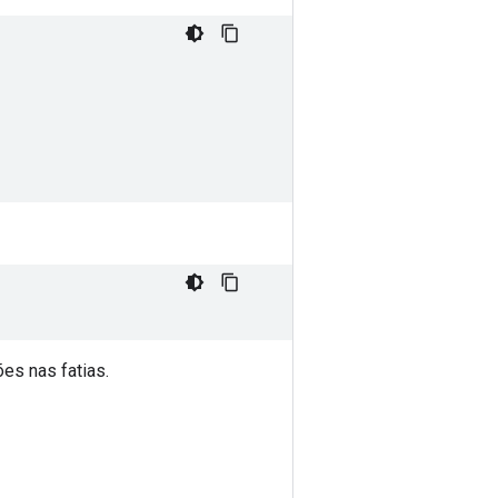
es nas fatias.