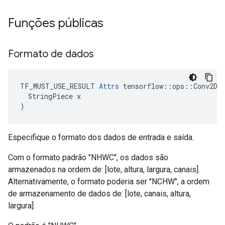
Funções públicas
Formato de dados
TF_MUST_USE_RESULT 
Attrs
 tensorflow::ops::Conv2D::
  StringPiece x

)
Especifique o formato dos dados de entrada e saída.
Com o formato padrão "NHWC", os dados são
armazenados na ordem de: [lote, altura, largura, canais].
Alternativamente, o formato poderia ser "NCHW", a ordem
de armazenamento de dados de: [lote, canais, altura,
largura].